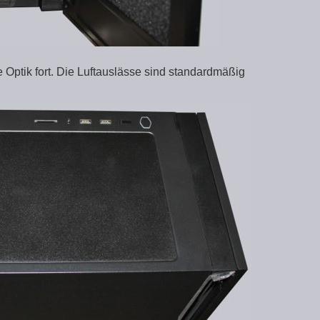
e Optik fort. Die Luftauslässe sind standardmäßig