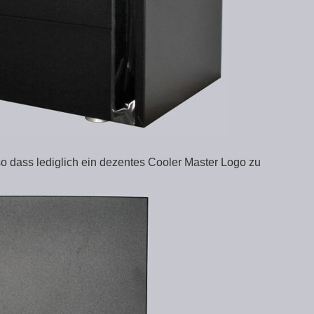
 so dass lediglich ein dezentes Cooler Master Logo zu