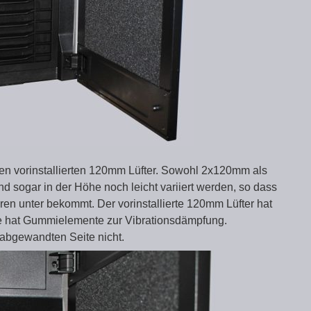
den vorinstallierten 120mm Lüfter. Sowohl 2x120mm als
sogar in der Höhe noch leicht variiert werden, so dass
en unter bekommt. Der vorinstallierte 120mm Lüfter hat
se hat Gummielemente zur Vibrationsdämpfung.
abgewandten Seite nicht.