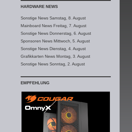
HARDWARE NEWS
Sonstige News Samstag, 8. August
Mainboard News Freitag, 7. August
Sonstige News Donnerstag, 6. August
Sponsoren News Mittwoch, 5. August
Sonstige News Dienstag, 4. August
Grafikkarten News Montag, 3. August
Sonstige News Sonntag, 2. August
EMPFEHLUNG