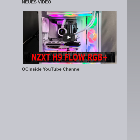
NEUES VIDEO
OCinside YouTube Channel