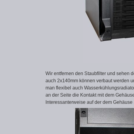
Wir entfernen den Staubfilter und sehen 
auch 2x140mm können verbaut werden und 
man flexibel auch Wasserkühlungsradiator
an der Seite die Kontakt mit dem Gehäu
Interessanterweise auf der dem Gehäuse 