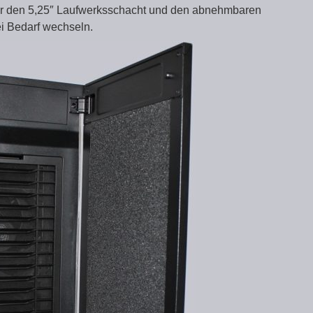
wir den 5,25″ Laufwerksschacht und den abnehmbaren
i Bedarf wechseln.