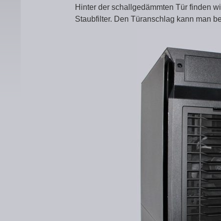
Hinter der schallgedämmten Tür finden 
Staubfilter. Den Türanschlag kann man be