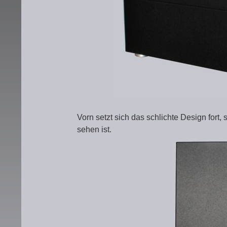
Vorn setzt sich das schlichte Design fort,
sehen ist.