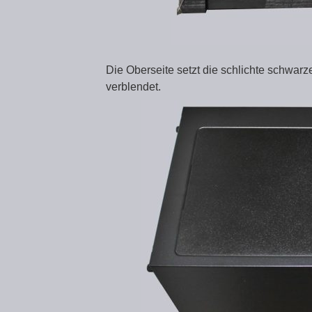
Die Oberseite setzt die schlichte schwarz
verblendet.