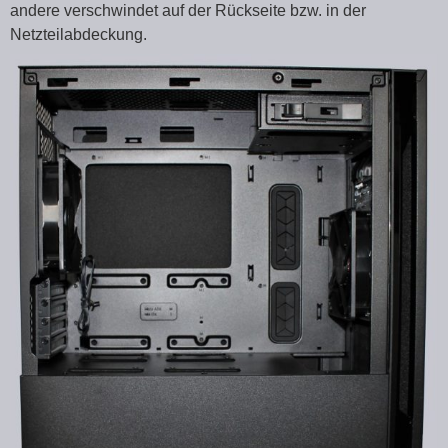
andere verschwindet auf der Rückseite bzw. in der
Netzteilabdeckung.