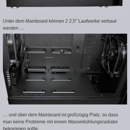
Unter dem Mainboard können 2 2,5″ Laufwerke verbaut
werden …
… und über dem Mainboard ist großzügig Platz, so dass
man keine Probleme mit einem Wasserkühlungsradiator
bekommen sollte.