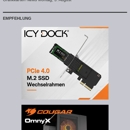
EMPFEHLUNG