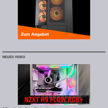
NEUES VIDEO