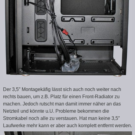
Der 3,5″ Montagekäfig lässt sich auch noch weiter nach
rechts bauen, um z.B. Platz für einen Front-Radiator zu
machen. Jedoch rutscht man damit immer näher an das
Netzteil und könnte u.U. Probleme bekommen die
Stromkabel noch alle zu verstauen. Hat man keine 3,5″
Laufwerke mehr kann er aber auch komplett entfernt werden.