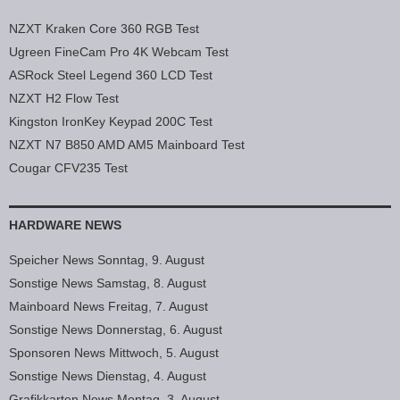
NZXT Kraken Core 360 RGB Test
Ugreen FineCam Pro 4K Webcam Test
ASRock Steel Legend 360 LCD Test
NZXT H2 Flow Test
Kingston IronKey Keypad 200C Test
NZXT N7 B850 AMD AM5 Mainboard Test
Cougar CFV235 Test
HARDWARE NEWS
Speicher News Sonntag, 9. August
Sonstige News Samstag, 8. August
Mainboard News Freitag, 7. August
Sonstige News Donnerstag, 6. August
Sponsoren News Mittwoch, 5. August
Sonstige News Dienstag, 4. August
Grafikkarten News Montag, 3. August