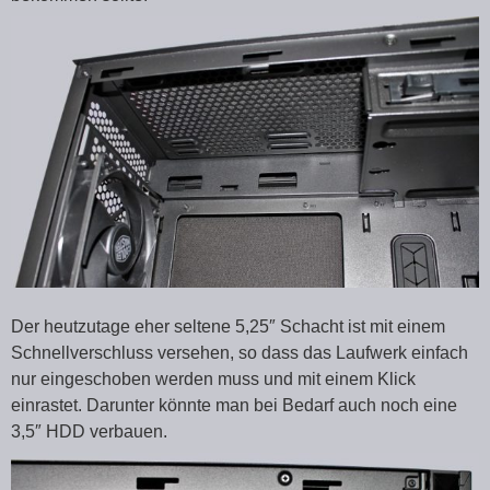
Der heutzutage eher seltene 5,25″ Schacht ist mit einem
Schnellverschluss versehen, so dass das Laufwerk einfach
nur eingeschoben werden muss und mit einem Klick
einrastet. Darunter könnte man bei Bedarf auch noch eine
3,5″ HDD verbauen.