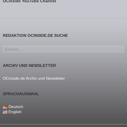
OCinside YouTube Channel
REDAKTION OCINSIDE.DE SUCHE
Suchen nach:
ARCHIV UND NEWSLETTER
OCinside.de Archiv und Newsletter
SPRACHAUSWAHL
Deutsch
English