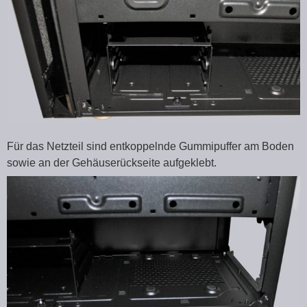
Für das Netzteil sind entkoppelnde Gummipuffer am Boden
sowie an der Gehäuserückseite aufgeklebt.