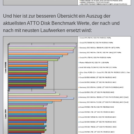
Und hier ist zur besseren Übersicht ein Auszug der
aktuellsten ATTO Disk Benchmark Werte, der nach und
nach mit neusten Laufwerken ersetzt wird: