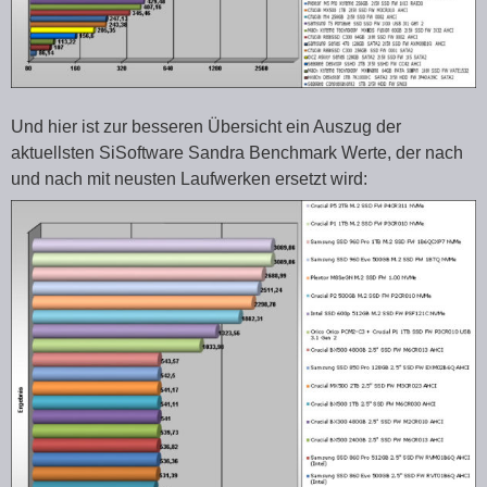
Und hier ist zur besseren Übersicht ein Auszug der
aktuellsten SiSoftware Sandra Benchmark Werte, der nach
und nach mit neusten Laufwerken ersetzt wird: