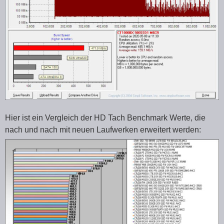
Hier ist ein Vergleich der HD Tach Benchmark Werte, die
nach und nach mit neuen Laufwerken erweitert werden: