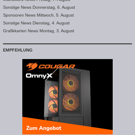
Sonstige News Donnerstag, 6. August
Sponsoren News Mittwoch, 5. August
Sonstige News Dienstag, 4. August
Grafikkarten News Montag, 3. August
EMPFEHLUNG