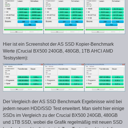
Hier ist ein Screenshot der AS SSD Kopier-Benchmark
Werte (Crucial BX500 240GB, 480GB, 1TB AHCI AMD
Testsystem):
Der Vergleich der AS SSD Benchmark Ergebnisse wird bei
jedem neuen HDD/SSD Test erweitert. Man sieht hier einige
SSDs im Vergleich zu der Crucial BX500 240GB, 480GB
und 1TB SSD, wobei die Grafik regelmäßig mit neuen SSD