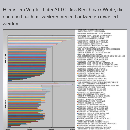
Hier ist ein Vergleich der ATTO Disk Benchmark Werte, die
nach und nach mit weiteren neuen Laufwerken erweitert
werden: