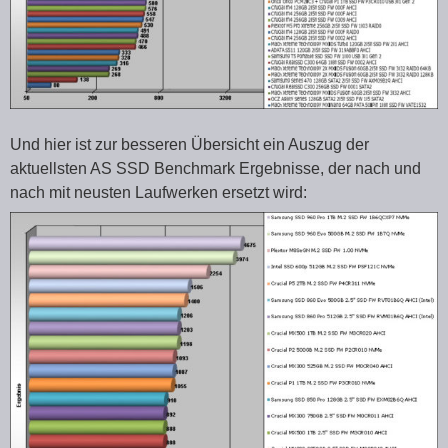
Und hier ist zur besseren Übersicht ein Auszug der
aktuellsten AS SSD Benchmark Ergebnisse, der nach und
nach mit neusten Laufwerken ersetzt wird: