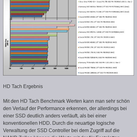
HD Tach Ergebnis
Mit den HD Tach Benchmark Werten kann man sehr schön
den Verlauf der Performance erkennen, der allerdings bei
einer SSD deutlich anders verläuft, als bei einer
konventionellen HDD. Durch die neuartige logische
Verwaltung der SSD Controller bei dem Zugriff auf die