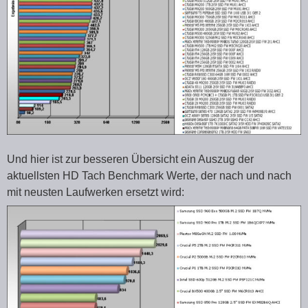
Und hier ist zur besseren Übersicht ein Auszug der
aktuellsten HD Tach Benchmark Werte, der nach und nach
mit neusten Laufwerken ersetzt wird: