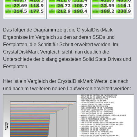
Das folgende Diagramm zeigt die CrystalDiskMark
Ergebnisse im Vergleich zu den anderen SSDs und
Festplatten, die Schritt für Schritt erweitert werden. Im
CrystalDiskMark Vergleich sieht man deutlich die
Unterschiede der bislang getesteten Solid State Drives und
Festplatten.
Hier ist ein Vergleich der CrystalDiskMark Werte, die nach
und nach mit weiteren neuen Laufwerken erweitert werden: