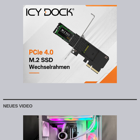
NEUES VIDEO