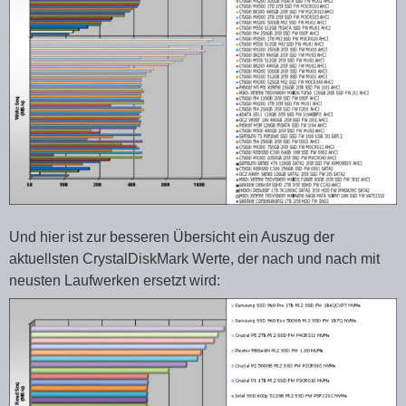
Und hier ist zur besseren Übersicht ein Auszug der
aktuellsten CrystalDiskMark Werte, der nach und nach mit
neusten Laufwerken ersetzt wird: