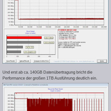
Und erst ab ca. 140GB Datenübertragung bricht die
Performance der großen 1TB Ausführung deutlich ein.