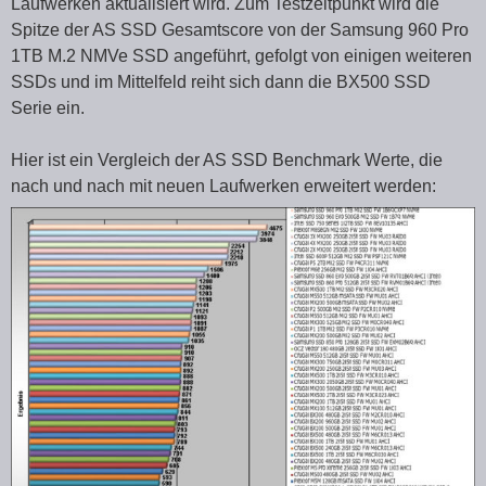
Laufwerken aktualisiert wird. Zum Testzeitpunkt wird die
Spitze der AS SSD Gesamtscore von der Samsung 960 Pro
1TB M.2 NMVe SSD angeführt, gefolgt von einigen weiteren
SSDs und im Mittelfeld reiht sich dann die BX500 SSD
Serie ein.
Hier ist ein Vergleich der AS SSD Benchmark Werte, die
nach und nach mit neuen Laufwerken erweitert werden: