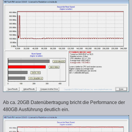
Ab ca. 20GB Datenübertragung bricht die Performance der
480GB Ausführung deutlich ein.