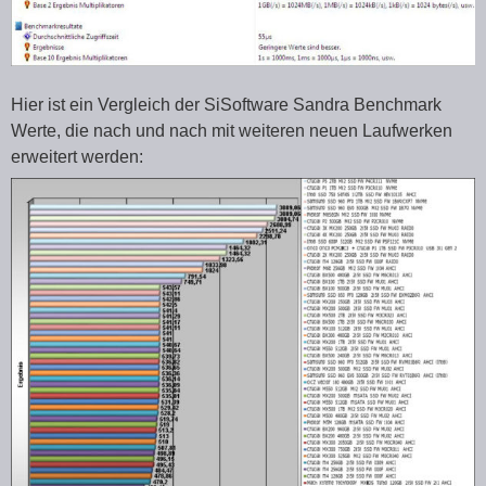
Hier ist ein Vergleich der SiSoftware Sandra Benchmark
Werte, die nach und nach mit weiteren neuen Laufwerken
erweitert werden: