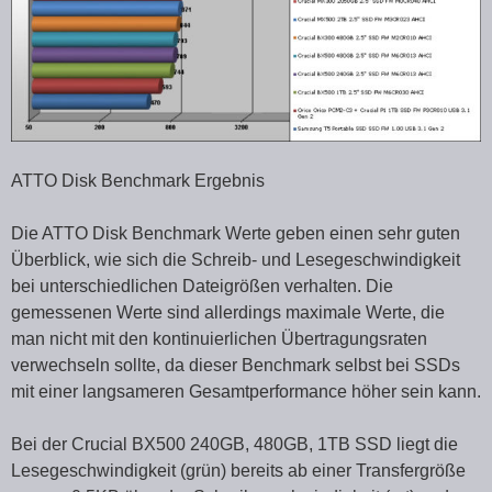
ATTO Disk Benchmark Ergebnis
Die ATTO Disk Benchmark Werte geben einen sehr guten
Überblick, wie sich die Schreib- und Lesegeschwindigkeit
bei unterschiedlichen Dateigrößen verhalten. Die
gemessenen Werte sind allerdings maximale Werte, die
man nicht mit den kontinuierlichen Übertragungsraten
verwechseln sollte, da dieser Benchmark selbst bei SSDs
mit einer langsameren Gesamtperformance höher sein kann.
Bei der Crucial BX500 240GB, 480GB, 1TB SSD liegt die
Lesegeschwindigkeit (grün) bereits ab einer Transfergröße