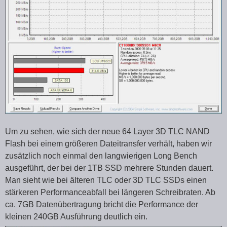
Um zu sehen, wie sich der neue 64 Layer 3D TLC NAND
Flash bei einem größeren Dateitransfer verhält, haben wir
zusätzlich noch einmal den langwierigen Long Bench
ausgeführt, der bei der 1TB SSD mehrere Stunden dauert.
Man sieht wie bei älteren TLC oder 3D TLC SSDs einen
stärkeren Performanceabfall bei längeren Schreibraten. Ab
ca. 7GB Datenübertragung bricht die Performance der
kleinen 240GB Ausführung deutlich ein.