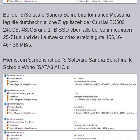
Bei der SiSoftware Sandra Schreibperformance Messung
lag die durchschnittliche Zugriffszeit der Crucial BX500
240GB, 480GB und 1TB SSD ebenfalls bei sehr niedrigen
25-71us und der Laufwerksindex erreicht gute 455,16-
467,38 MB/s.
Hier ist ein Screenshot der SiSoftware Sandra Benchmark
Schreib-Werte (SATA3 AHCI):