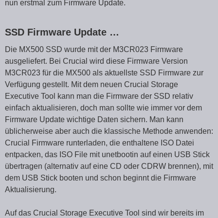
nun erstmal zum Firmware Update.
SSD Firmware Update …
Die MX500 SSD wurde mit der M3CR023 Firmware
ausgeliefert. Bei Crucial wird diese Firmware Version
M3CR023 für die MX500 als aktuellste SSD Firmware zur
Verfügung gestellt. Mit dem neuen Crucial Storage
Executive Tool kann man die Firmware der SSD relativ
einfach aktualisieren, doch man sollte wie immer vor dem
Firmware Update wichtige Daten sichern. Man kann
üblicherweise aber auch die klassische Methode anwenden:
Crucial Firmware runterladen, die enthaltene ISO Datei
entpacken, das ISO File mit unetbootin auf einen USB Stick
übertragen (alternativ auf eine CD oder CDRW brennen), mit
dem USB Stick booten und schon beginnt die Firmware
Aktualisierung.
Auf das Crucial Storage Executive Tool sind wir bereits im