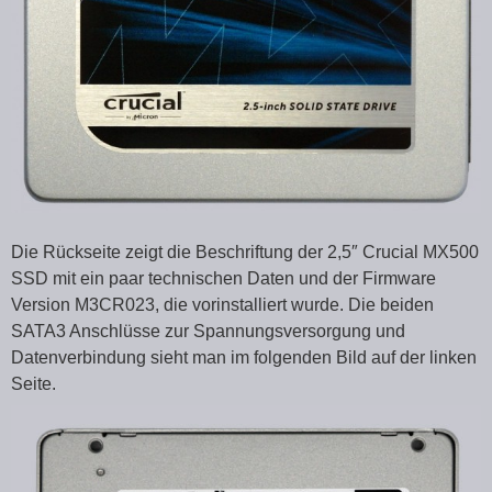
Die Rückseite zeigt die Beschriftung der 2,5″ Crucial MX500
SSD mit ein paar technischen Daten und der Firmware
Version M3CR023, die vorinstalliert wurde. Die beiden
SATA3 Anschlüsse zur Spannungsversorgung und
Datenverbindung sieht man im folgenden Bild auf der linken
Seite.