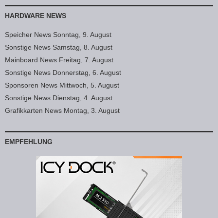
HARDWARE NEWS
Speicher News Sonntag, 9. August
Sonstige News Samstag, 8. August
Mainboard News Freitag, 7. August
Sonstige News Donnerstag, 6. August
Sponsoren News Mittwoch, 5. August
Sonstige News Dienstag, 4. August
Grafikkarten News Montag, 3. August
EMPFEHLUNG