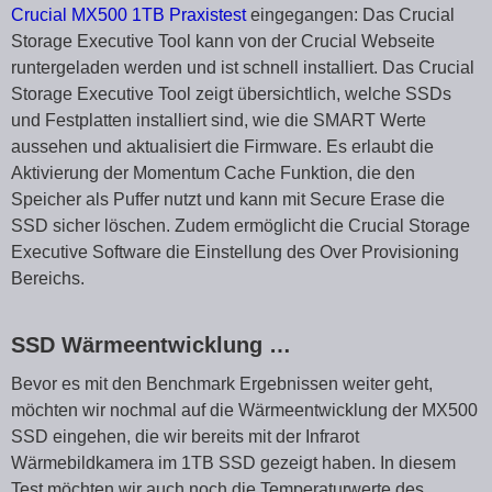
Crucial MX500 1TB Praxistest
eingegangen: Das Crucial
Storage Executive Tool kann von der Crucial Webseite
runtergeladen werden und ist schnell installiert. Das Crucial
Storage Executive Tool zeigt übersichtlich, welche SSDs
und Festplatten installiert sind, wie die SMART Werte
aussehen und aktualisiert die Firmware. Es erlaubt die
Aktivierung der Momentum Cache Funktion, die den
Speicher als Puffer nutzt und kann mit Secure Erase die
SSD sicher löschen. Zudem ermöglicht die Crucial Storage
Executive Software die Einstellung des Over Provisioning
Bereichs.
SSD Wärmeentwicklung …
Bevor es mit den Benchmark Ergebnissen weiter geht,
möchten wir nochmal auf die Wärmeentwicklung der MX500
SSD eingehen, die wir bereits mit der Infrarot
Wärmebildkamera im 1TB SSD gezeigt haben. In diesem
Test möchten wir auch noch die Temperaturwerte des