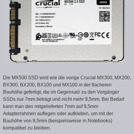
Die MX500 SSD wird wie die vorige Crucial MX300, MX200,
BX300, BX200, BX100 und MX100 in der flacheren
Bauhöhe gefertigt, die im Gegensatz zu den Vorgänger
SSDs nur 7mm beträgt und nicht mehr 9,5mm. Bei Bedarf
kann man den mitgelieferten 7mm auf 9,5mm
Adapterrahmen auflegen oder aufkleben, um mit der
Bauhöhe von 9,5mm (beispielsweise in Notebooks)
kompatibel zu bleiben.