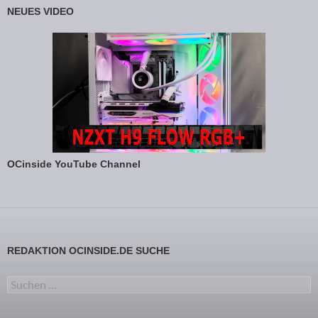
NEUES VIDEO
OCinside YouTube Channel
REDAKTION OCINSIDE.DE SUCHE
Suchen nach: