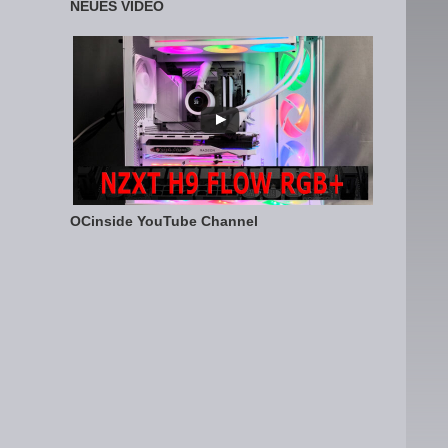
NEUES VIDEO
OCinside YouTube Channel