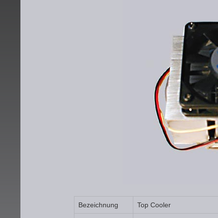
Bezeichnung
Top Cooler