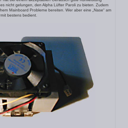
 es nicht gelungen, den Alpha Lüfter Paroli zu bieten. Zudem
chem Mainboard Probleme bereiten. Wer aber eine „Nase“ am
ermit bestens bedient.