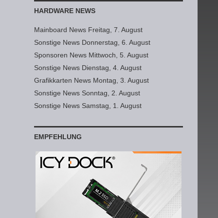
HARDWARE NEWS
Mainboard News Freitag, 7. August
Sonstige News Donnerstag, 6. August
Sponsoren News Mittwoch, 5. August
Sonstige News Dienstag, 4. August
Grafikkarten News Montag, 3. August
Sonstige News Sonntag, 2. August
Sonstige News Samstag, 1. August
EMPFEHLUNG