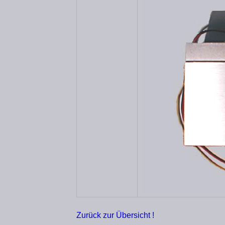
Zurück zur Übersicht !