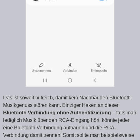
Das ist soweit hilfreich, damit kein Nachbar den Bluetooth-
Musikgenuss stören kann. Einziger Haken an dieser
Bluetooth Verbindung ohne Authentifizierung
– falls man
lediglich Musik über den RCA-Eingang hört, könnte jeder
eine Bluetooth Verbindung aufbauen und die RCA-
Verbindung damit trennen! Somit sollte man beispielsweise