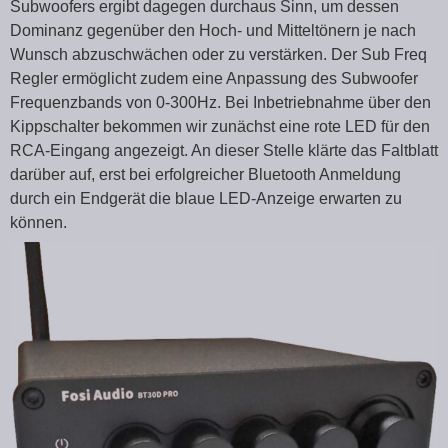
Subwoofers ergibt dagegen durchaus Sinn, um dessen
Dominanz gegenüber den Hoch- und Mitteltönern je nach
Wunsch abzuschwächen oder zu verstärken. Der Sub Freq
Regler ermöglicht zudem eine Anpassung des Subwoofer
Frequenzbands von 0-300Hz. Bei Inbetriebnahme über den
Kippschalter bekommen wir zunächst eine rote LED für den
RCA-Eingang angezeigt. An dieser Stelle klärte das Faltblatt
darüber auf, erst bei erfolgreicher Bluetooth Anmeldung
durch ein Endgerät die blaue LED-Anzeige erwarten zu
können.