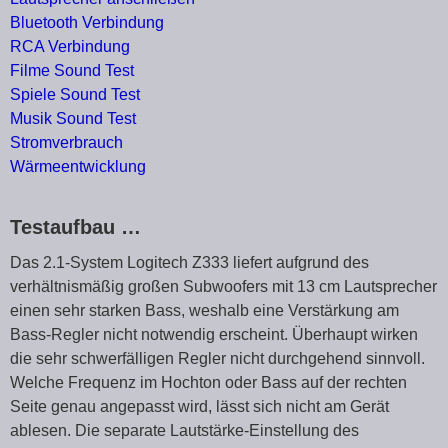
Bluetooth Verbindung
RCA Verbindung
Filme Sound Test
Spiele Sound Test
Musik Sound Test
Stromverbrauch
Wärmeentwicklung
Testaufbau …
Das 2.1-System Logitech Z333 liefert aufgrund des
verhältnismäßig großen Subwoofers mit 13 cm Lautsprecher
einen sehr starken Bass, weshalb eine Verstärkung am
Bass-Regler nicht notwendig erscheint. Überhaupt wirken
die sehr schwerfälligen Regler nicht durchgehend sinnvoll.
Welche Frequenz im Hochton oder Bass auf der rechten
Seite genau angepasst wird, lässt sich nicht am Gerät
ablesen. Die separate Lautstärke-Einstellung des