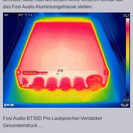
das Fosi Audio Aluminiumgehäuse stellen.
Fosi Audio BT30D Pro Lautsprecher-Verstärker
Gesamteindruck …