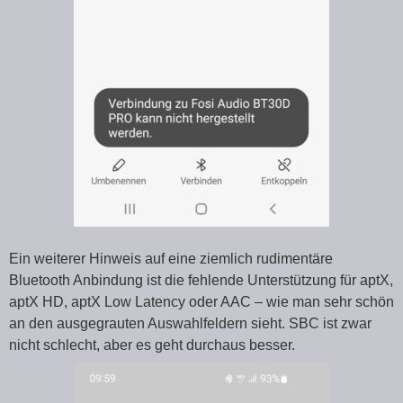
Ein weiterer Hinweis auf eine ziemlich rudimentäre
Bluetooth Anbindung ist die fehlende Unterstützung für aptX,
aptX HD, aptX Low Latency oder AAC – wie man sehr schön
an den ausgegrauten Auswahlfeldern sieht. SBC ist zwar
nicht schlecht, aber es geht durchaus besser.