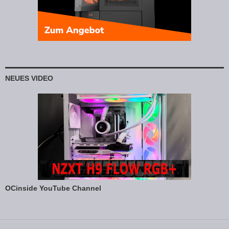
NEUES VIDEO
OCinside YouTube Channel