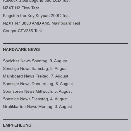
ASRock Steel Legend 360 LCD Test
NZXT H2 Flow Test
Kingston IronKey Keypad 200C Test
NZXT N7 B850 AMD AM5 Mainboard Test
Cougar CFV235 Test
HARDWARE NEWS
Speicher News Sonntag, 9. August
Sonstige News Samstag, 8. August
Mainboard News Freitag, 7. August
Sonstige News Donnerstag, 6. August
Sponsoren News Mittwoch, 5. August
Sonstige News Dienstag, 4. August
Grafikkarten News Montag, 3. August
EMPFEHLUNG