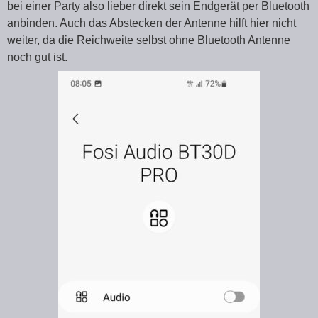
bei einer Party also lieber direkt sein Endgerät per Bluetooth
anbinden. Auch das Abstecken der Antenne hilft hier nicht
weiter, da die Reichweite selbst ohne Bluetooth Antenne
noch gut ist.