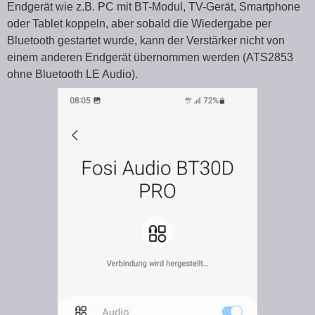
Endgerät wie z.B. PC mit BT-Modul, TV-Gerät, Smartphone
oder Tablet koppeln, aber sobald die Wiedergabe per
Bluetooth gestartet wurde, kann der Verstärker nicht von
einem anderen Endgerät übernommen werden (ATS2853
ohne Bluetooth LE Audio).