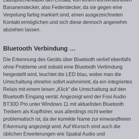
Bananenstecker, also Federstecker, da sie gegen eine
Verpolung farbig markiert sind, einen ausgezeichneten
Kontakt ermöglichen und sich diese dennoch angenehm
abziehen lassen.
Bluetooth Verbindung …
Die Erkennung des Geräts über Bluetooth verlief ebenfalls
ohne Probleme und sobald eine Bluetooth Verbindung
hergestellt wird, leuchtet die LED blau, wobei man die
Umschaltung ohnehin sofort wahrnimmt, da ein integriertes
Relais mit einem leisen „Klick“ die Umschaltung auf den
Bluetooth Eingang verrät. Angezeigt wird der Fosi Audio
BT30D Pro unter Windows 11 mit aktuellsten Bluetooth
Treibern als Kopfhörer, was allerdings nicht weiter
problematisch ist, da der korrekte Name zur einwandfreien
Erkennung angezeigt wird. Auf Wunsch sind auch die
üblichen Erweiterungen wie Spatial Audio und