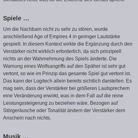
Spiele …
Um die Nachbarn nicht zu sehr zu stören, wurde
anschließend Age of Empires 4 in geringer Lautstärke
gespielt. In diesem Kontext wirkte die Ergänzung durch den
Verstärker nicht wirklich erforderlich, da sich prinzipiell
nichts an der Wahrnehmung des Spiels änderte. Die
Warnung eines Wolfsangriffs auf den Späher ist sehr gut
vertont, so wie im Prinzip das gesamte Spiel gut vertont ist.
Das kann der Logitech allein bereits sichtlich darstellen. Es
mag sein, dass der Verstärker bei größeren Lautsprechern
eine Veränderung erwirkt, was in dem Fall auf die reine
Leistungssteigerung zu beziehen wäre. Bezogen auf
Störgeräusche oder Tonalität ändern der Verstärker dem
Anschein nach nichts.
Musik …