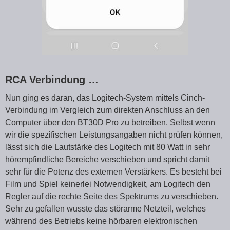
RCA Verbindung …
Nun ging es daran, das Logitech-System mittels Cinch-
Verbindung im Vergleich zum direkten Anschluss an den
Computer über den BT30D Pro zu betreiben. Selbst wenn
wir die spezifischen Leistungsangaben nicht prüfen können,
lässt sich die Lautstärke des Logitech mit 80 Watt in sehr
hörempfindliche Bereiche verschieben und spricht damit
sehr für die Potenz des externen Verstärkers. Es besteht bei
Film und Spiel keinerlei Notwendigkeit, am Logitech den
Regler auf die rechte Seite des Spektrums zu verschieben.
Sehr zu gefallen wusste das störarme Netzteil, welches
während des Betriebs keine hörbaren elektronischen