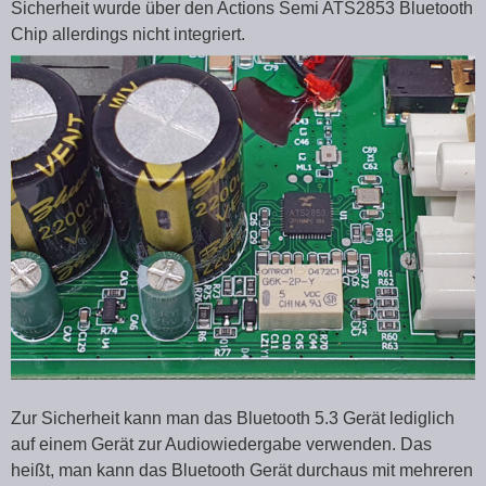
Sicherheit wurde über den Actions Semi ATS2853 Bluetooth
Chip allerdings nicht integriert.
Zur Sicherheit kann man das Bluetooth 5.3 Gerät lediglich
auf einem Gerät zur Audiowiedergabe verwenden. Das
heißt, man kann das Bluetooth Gerät durchaus mit mehreren