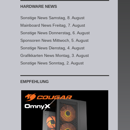
HARDWARE NEWS
Sonstige News Samstag, 8. August
Mainboard News Freitag, 7. August
Sonstige News Donnerstag, 6. August
Sponsoren News Mittwoch, 5. August
Sonstige News Dienstag, 4. August
Grafikkarten News Montag, 3. August
Sonstige News Sonntag, 2. August
EMPFEHLUNG