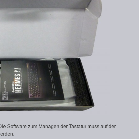
. Die Software zum Managen der Tastatur muss auf der
erden.