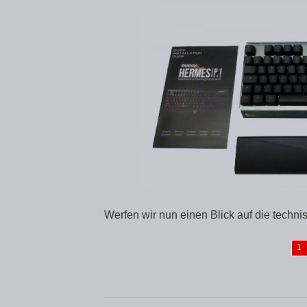
Werfen wir nun einen Blick auf die tech
1