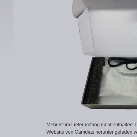
Mehr ist im Lieferumfang nicht enthalten
Website von Gamdias herunter geladen w