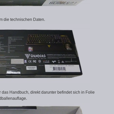
m die technischen Daten.
das Handbuch, direkt darunter befindet sich in Folie
dballenauflage.