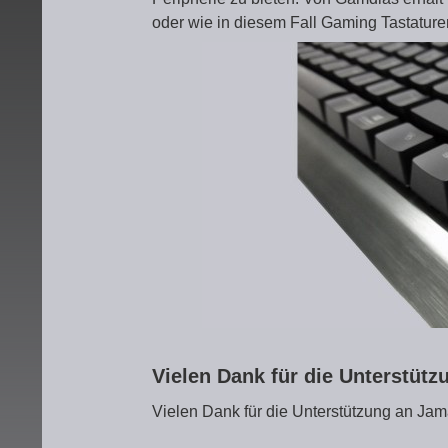
oder wie in diesem Fall Gaming Tastature
Vielen Dank für die Unterstüt
Vielen Dank für die Unterstützung an Ja