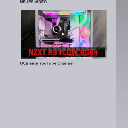
NEUES VIDEO
OCinside YouTube Channel