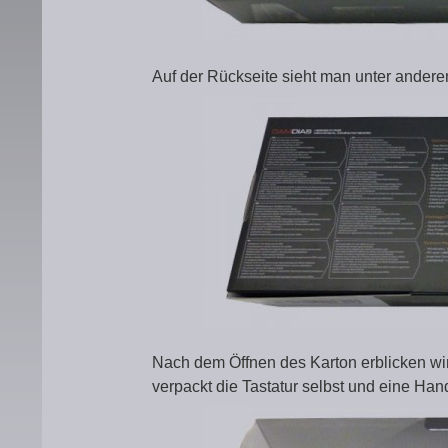
Auf der Rückseite sieht man unter andere
Nach dem Öffnen des Karton erblicken wir 
verpackt die Tastatur selbst und eine Han