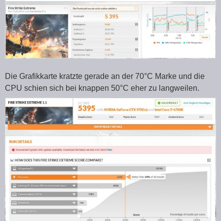
Die Grafikkarte kratzte gerade an der 70°C Marke und die
CPU schien sich bei knappen 50°C eher zu langweilen.