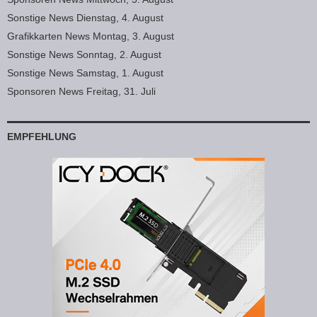
Sonstige News Dienstag, 4. August
Grafikkarten News Montag, 3. August
Sonstige News Sonntag, 2. August
Sonstige News Samstag, 1. August
Sponsoren News Freitag, 31. Juli
EMPFEHLUNG