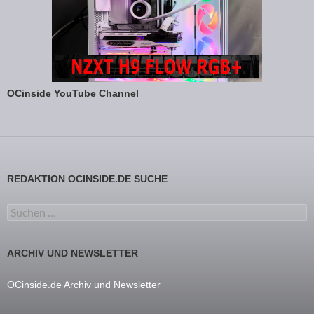
OCinside YouTube Channel
REDAKTION OCINSIDE.DE SUCHE
Suchen nach:
ARCHIV UND NEWSLETTER
OCinside.de Archiv und Newsletter