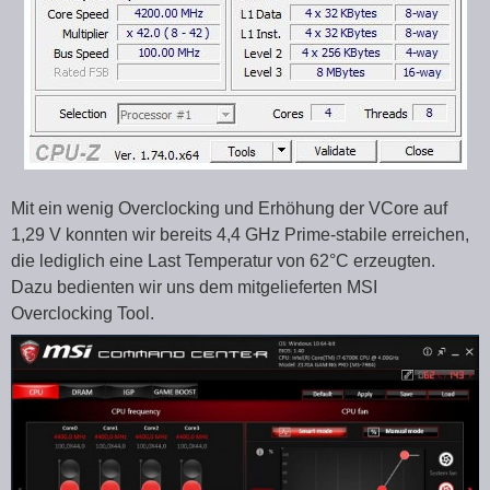
Mit ein wenig Overclocking und Erhöhung der VCore auf
1,29 V konnten wir bereits 4,4 GHz Prime-stabile erreichen,
die lediglich eine Last Temperatur von 62°C erzeugten.
Dazu bedienten wir uns dem mitgelieferten MSI
Overclocking Tool.