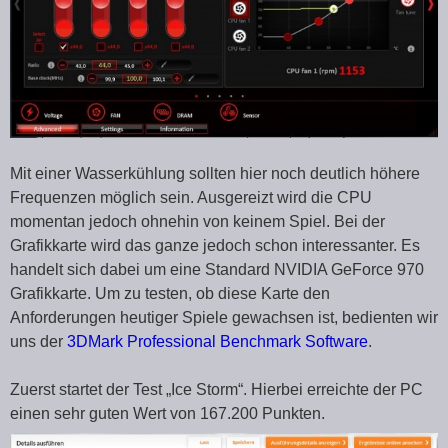
Mit einer Wasserkühlung sollten hier noch deutlich höhere
Frequenzen möglich sein. Ausgereizt wird die CPU
momentan jedoch ohnehin von keinem Spiel. Bei der
Grafikkarte wird das ganze jedoch schon interessanter. Es
handelt sich dabei um eine Standard NVIDIA GeForce 970
Grafikkarte. Um zu testen, ob diese Karte den
Anforderungen heutiger Spiele gewachsen ist, bedienten wir
uns der
3DMark Professional Benchmark Software
.
Zuerst startet der Test „Ice Storm“. Hierbei erreichte der PC
einen sehr guten Wert von 167.200 Punkten.