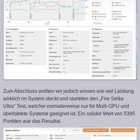
Zum Abschluss wollten wir jedoch wissen wie viel Leistung
wirklich im System steckt und starteten den „Fire Strike
Ultra“ Test, welcher normalerweise nur für Multi-GPU und
übertaktete Systeme geeignet ist. Ein solider Wert von 5395
Punkten war das Resultat.