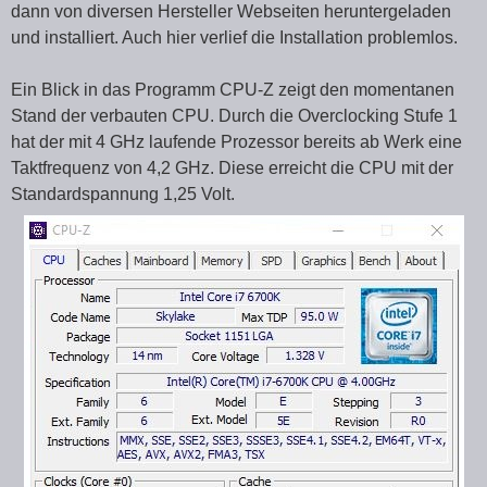
dann von diversen Hersteller Webseiten heruntergeladen
und installiert. Auch hier verlief die Installation problemlos.
Ein Blick in das Programm CPU-Z zeigt den momentanen
Stand der verbauten CPU. Durch die Overclocking Stufe 1
hat der mit 4 GHz laufende Prozessor bereits ab Werk eine
Taktfrequenz von 4,2 GHz. Diese erreicht die CPU mit der
Standardspannung 1,25 Volt.