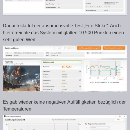
Danach startet der anspruchsvolle Test „Fire Strike“. Auch
hier erreichte das System mit glatten 10.500 Punkten einen
sehr guten Wert.
Es gab wieder keine negativen Auffälligkeiten bezüglich der
Temperaturen.