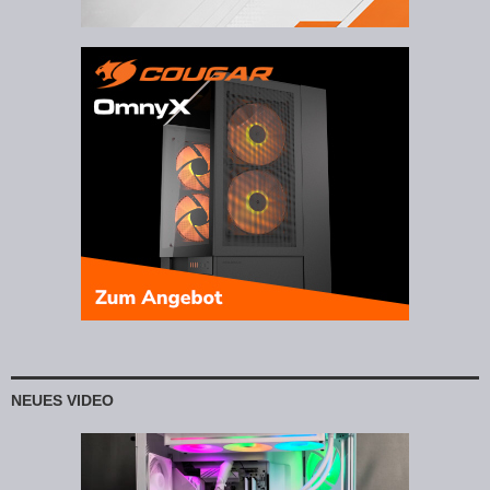
NEUES VIDEO