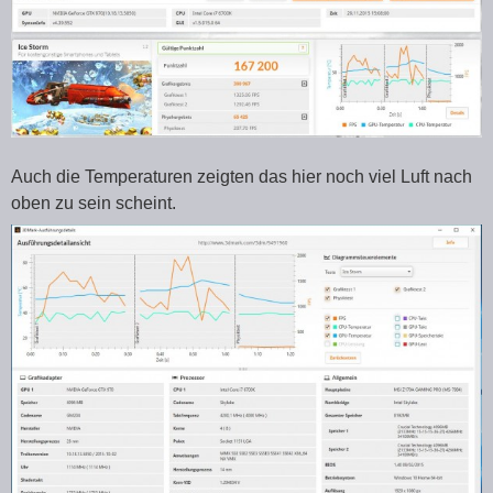
Auch die Temperaturen zeigten das hier noch viel Luft nach
oben zu sein scheint.