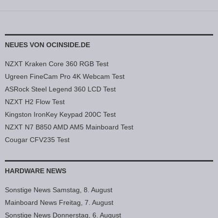
NEUES VON OCINSIDE.DE
NZXT Kraken Core 360 RGB Test
Ugreen FineCam Pro 4K Webcam Test
ASRock Steel Legend 360 LCD Test
NZXT H2 Flow Test
Kingston IronKey Keypad 200C Test
NZXT N7 B850 AMD AM5 Mainboard Test
Cougar CFV235 Test
HARDWARE NEWS
Sonstige News Samstag, 8. August
Mainboard News Freitag, 7. August
Sonstige News Donnerstag, 6. August