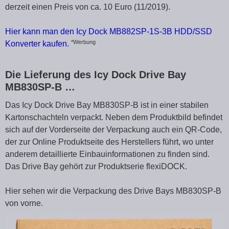
derzeit einen Preis von ca. 10 Euro (11/2019).
Hier kann man den Icy Dock MB882SP-1S-3B HDD/SSD
*Werbung
Konverter kaufen.
Die Lieferung des Icy Dock Drive Bay
MB830SP-B …
Das Icy Dock Drive Bay MB830SP-B ist in einer stabilen
Kartonschachteln verpackt. Neben dem Produktbild befindet
sich auf der Vorderseite der Verpackung auch ein QR-Code,
der zur Online Produktseite des Herstellers führt, wo unter
anderem detaillierte Einbauinformationen zu finden sind.
Das Drive Bay gehört zur Produktserie flexiDOCK.
Hier sehen wir die Verpackung des Drive Bays MB830SP-B
von vorne.