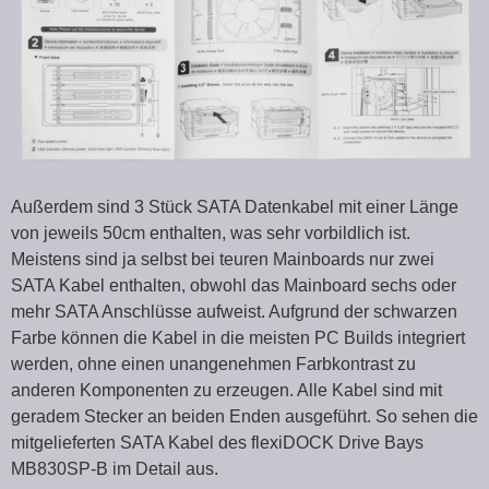
Außerdem sind 3 Stück SATA Datenkabel mit einer Länge
von jeweils 50cm enthalten, was sehr vorbildlich ist.
Meistens sind ja selbst bei teuren Mainboards nur zwei
SATA Kabel enthalten, obwohl das Mainboard sechs oder
mehr SATA Anschlüsse aufweist. Aufgrund der schwarzen
Farbe können die Kabel in die meisten PC Builds integriert
werden, ohne einen unangenehmen Farbkontrast zu
anderen Komponenten zu erzeugen. Alle Kabel sind mit
geradem Stecker an beiden Enden ausgeführt. So sehen die
mitgelieferten SATA Kabel des flexiDOCK Drive Bays
MB830SP-B im Detail aus.