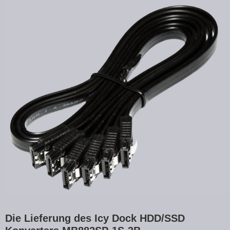
Die Lieferung des Icy Dock HDD/SSD