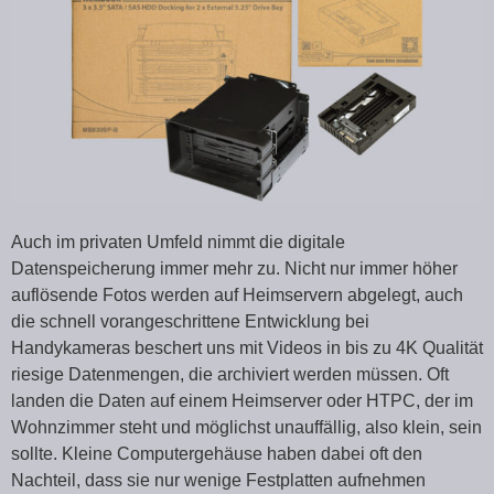
Auch im privaten Umfeld nimmt die digitale
Datenspeicherung immer mehr zu. Nicht nur immer höher
auflösende Fotos werden auf Heimservern abgelegt, auch
die schnell vorangeschrittene Entwicklung bei
Handykameras beschert uns mit Videos in bis zu 4K Qualität
riesige Datenmengen, die archiviert werden müssen. Oft
landen die Daten auf einem Heimserver oder HTPC, der im
Wohnzimmer steht und möglichst unauffällig, also klein, sein
sollte. Kleine Computergehäuse haben dabei oft den
Nachteil, dass sie nur wenige Festplatten aufnehmen