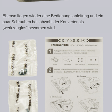
Ebenso liegen wieder eine Bedienungsanleitung und ein
paar Schrauben bei, obwohl der Konverter als
„werkzeuglos“ beworben wird.