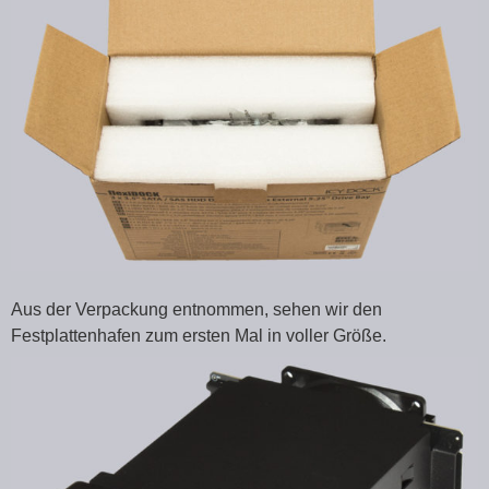
Aus der Verpackung entnommen, sehen wir den
Festplattenhafen zum ersten Mal in voller Größe.