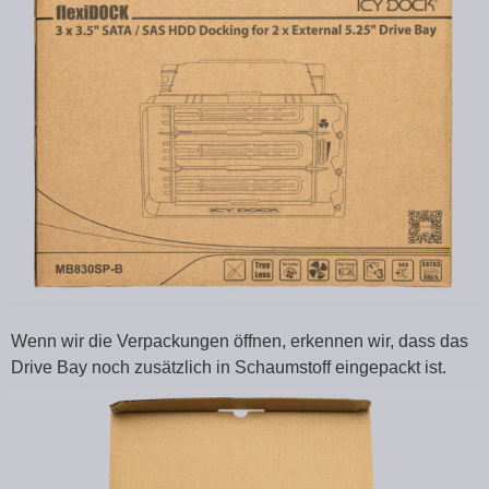
Wenn wir die Verpackungen öffnen, erkennen wir, dass das
Drive Bay noch zusätzlich in Schaumstoff eingepackt ist.