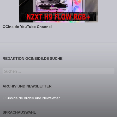
OCinside YouTube Channel
REDAKTION OCINSIDE.DE SUCHE
Suchen nach:
ARCHIV UND NEWSLETTER
OCinside.de Archiv und Newsletter
SPRACHAUSWAHL