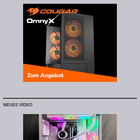
NEUES VIDEO