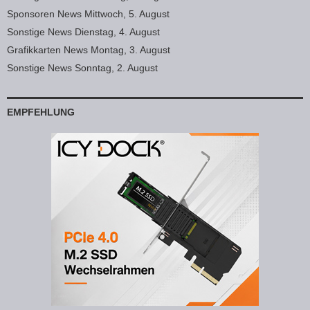
Sponsoren News Mittwoch, 5. August
Sonstige News Dienstag, 4. August
Grafikkarten News Montag, 3. August
Sonstige News Sonntag, 2. August
EMPFEHLUNG