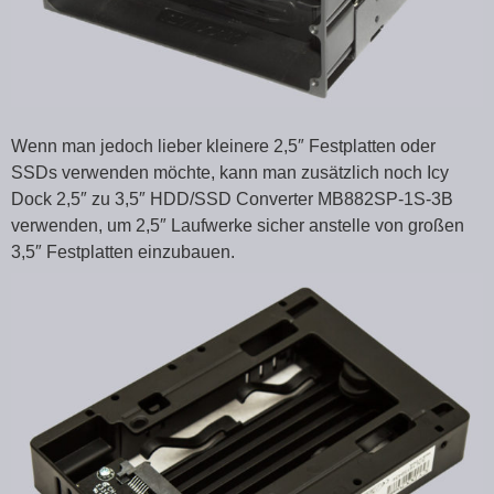
Wenn man jedoch lieber kleinere 2,5″ Festplatten oder
SSDs verwenden möchte, kann man zusätzlich noch Icy
Dock 2,5″ zu 3,5″ HDD/SSD Converter MB882SP-1S-3B
verwenden, um 2,5″ Laufwerke sicher anstelle von großen
3,5″ Festplatten einzubauen.