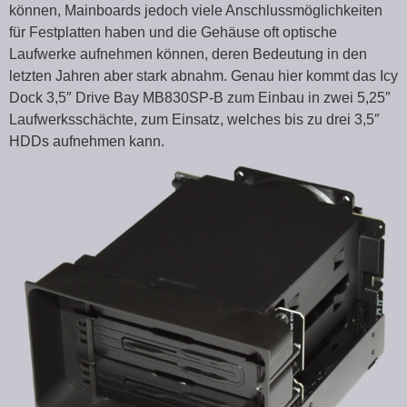
können, Mainboards jedoch viele Anschlussmöglichkeiten
für Festplatten haben und die Gehäuse oft optische
Laufwerke aufnehmen können, deren Bedeutung in den
letzten Jahren aber stark abnahm. Genau hier kommt das Icy
Dock 3,5″ Drive Bay MB830SP-B zum Einbau in zwei 5,25″
Laufwerksschächte, zum Einsatz, welches bis zu drei 3,5″
HDDs aufnehmen kann.