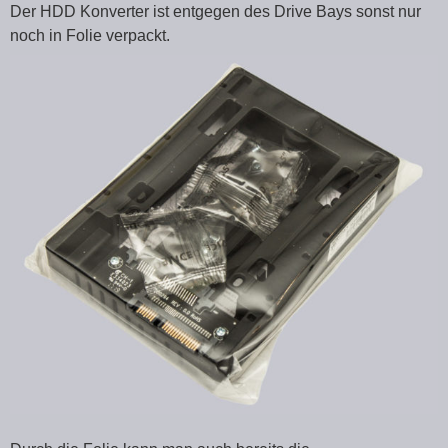
Der HDD Konverter ist entgegen des Drive Bays sonst nur
noch in Folie verpackt.