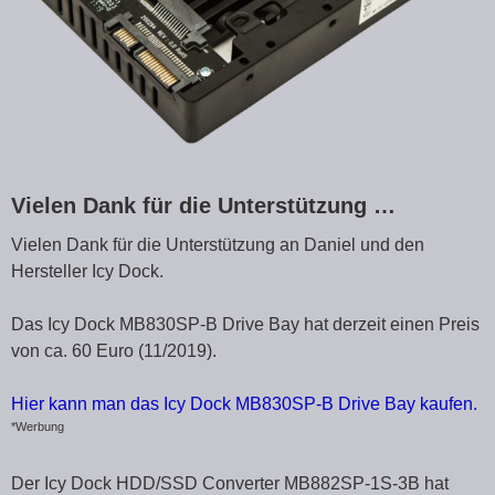
Vielen Dank für die Unterstützung …
Vielen Dank für die Unterstützung an Daniel und den
Hersteller Icy Dock.
Das Icy Dock MB830SP-B Drive Bay hat derzeit einen Preis
von ca. 60 Euro (11/2019).
Hier kann man das Icy Dock MB830SP-B Drive Bay kaufen.
*Werbung
Der Icy Dock HDD/SSD Converter MB882SP-1S-3B hat