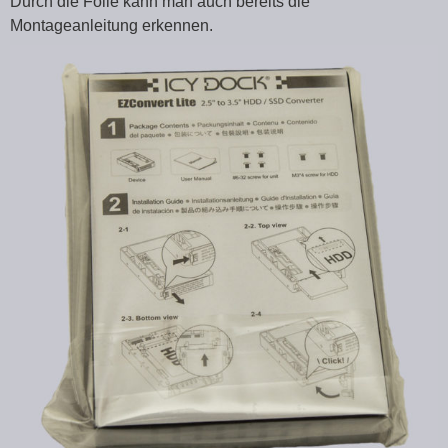
Durch die Folie kann man auch bereits die
Montageanleitung erkennen.