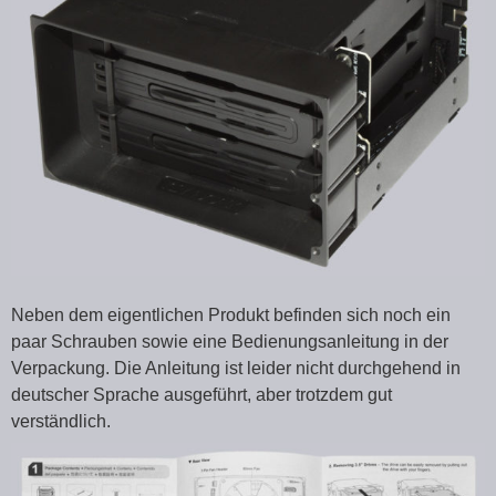
Neben dem eigentlichen Produkt befinden sich noch ein
paar Schrauben sowie eine Bedienungsanleitung in der
Verpackung. Die Anleitung ist leider nicht durchgehend in
deutscher Sprache ausgeführt, aber trotzdem gut
verständlich.