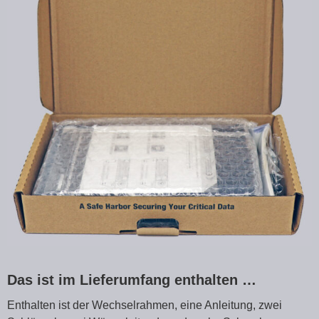
Das ist im Lieferumfang enthalten …
Enthalten ist der Wechselrahmen, eine Anleitung, zwei