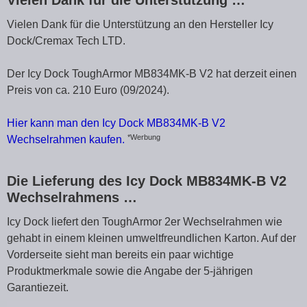
Vielen Dank für die Unterstützung …
Vielen Dank für die Unterstützung an den Hersteller Icy
Dock/Cremax Tech LTD.
Der Icy Dock ToughArmor MB834MK-B V2 hat derzeit einen
Preis von ca. 210 Euro (09/2024).
Hier kann man den Icy Dock MB834MK-B V2
*Werbung
Wechselrahmen kaufen.
Die Lieferung des Icy Dock MB834MK-B V2
Wechselrahmens …
Icy Dock liefert den ToughArmor 2er Wechselrahmen wie
gehabt in einem kleinen umweltfreundlichen Karton. Auf der
Vorderseite sieht man bereits ein paar wichtige
Produktmerkmale sowie die Angabe der 5-jährigen
Garantiezeit.