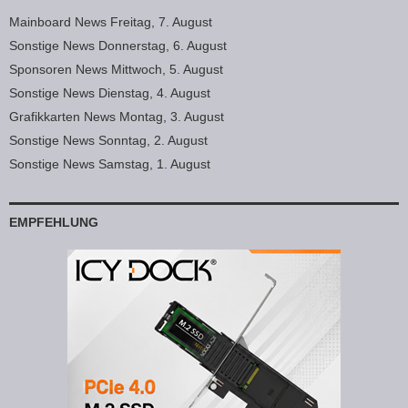
Mainboard News Freitag, 7. August
Sonstige News Donnerstag, 6. August
Sponsoren News Mittwoch, 5. August
Sonstige News Dienstag, 4. August
Grafikkarten News Montag, 3. August
Sonstige News Sonntag, 2. August
Sonstige News Samstag, 1. August
EMPFEHLUNG