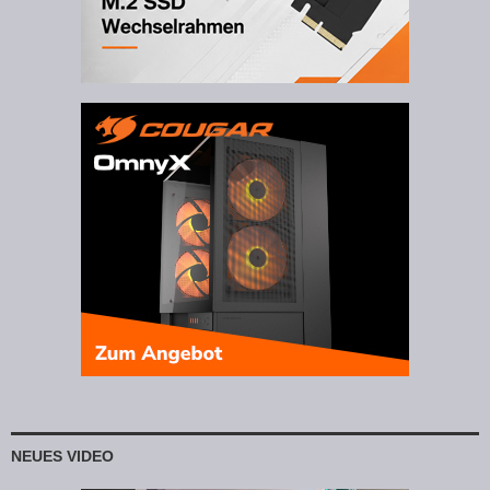
NEUES VIDEO