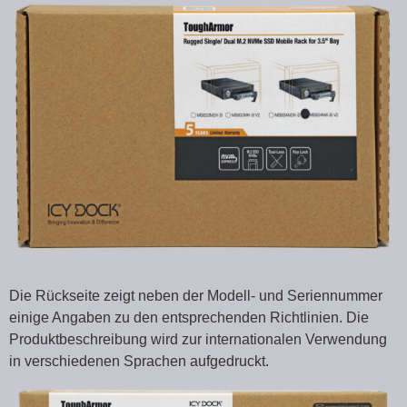
Die Rückseite zeigt neben der Modell- und Seriennummer
einige Angaben zu den entsprechenden Richtlinien. Die
Produktbeschreibung wird zur internationalen Verwendung
in verschiedenen Sprachen aufgedruckt.