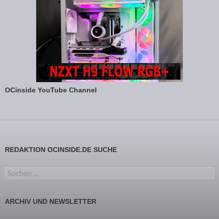
OCinside YouTube Channel
REDAKTION OCINSIDE.DE SUCHE
Suchen nach:
ARCHIV UND NEWSLETTER