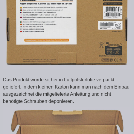
Das Produkt wurde sicher in Luftpolsterfolie verpackt
geliefert. In dem kleinen Karton kann man nach dem Einbau
ausgezeichnet die mitgelieferte Anleitung und nicht
benötigte Schrauben deponieren.