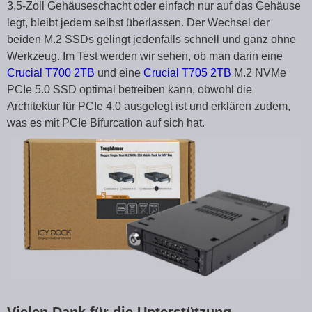
3,5-Zoll Gehäuseschacht oder einfach nur auf das Gehäuse
legt, bleibt jedem selbst überlassen. Der Wechsel der
beiden M.2 SSDs gelingt jedenfalls schnell und ganz ohne
Werkzeug. Im Test werden wir sehen, ob man darin eine
Crucial T700 2TB
und eine
Crucial T705 2TB
M.2 NVMe
PCIe 5.0 SSD optimal betreiben kann, obwohl die
Architektur für PCIe 4.0 ausgelegt ist und erklären zudem,
was es mit PCIe Bifurcation auf sich hat.