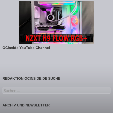
OCinside YouTube Channel
REDAKTION OCINSIDE.DE SUCHE
Suchen nach:
ARCHIV UND NEWSLETTER