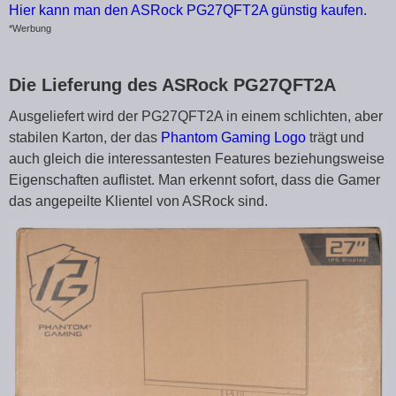
Hier kann man den ASRock PG27QFT2A günstig kaufen.
*Werbung
Die Lieferung des ASRock PG27QFT2A
Ausgeliefert wird der PG27QFT2A in einem schlichten, aber
stabilen Karton, der das
Phantom Gaming Logo
trägt und
auch gleich die interessantesten Features beziehungsweise
Eigenschaften auflistet. Man erkennt sofort, dass die Gamer
das angepeilte Klientel von ASRock sind.