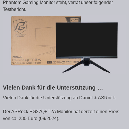
Phantom Gaming Monitor steht, verrät unser folgender
Testbericht.
Vielen Dank für die Unterstützung …
Vielen Dank für die Unterstützung an Daniel & ASRock.
Der ASRock PG27QFT2A Monitor hat derzeit einen Preis
von ca. 230 Euro (09/2024).