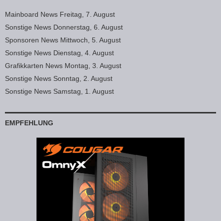
Mainboard News Freitag, 7. August
Sonstige News Donnerstag, 6. August
Sponsoren News Mittwoch, 5. August
Sonstige News Dienstag, 4. August
Grafikkarten News Montag, 3. August
Sonstige News Sonntag, 2. August
Sonstige News Samstag, 1. August
EMPFEHLUNG