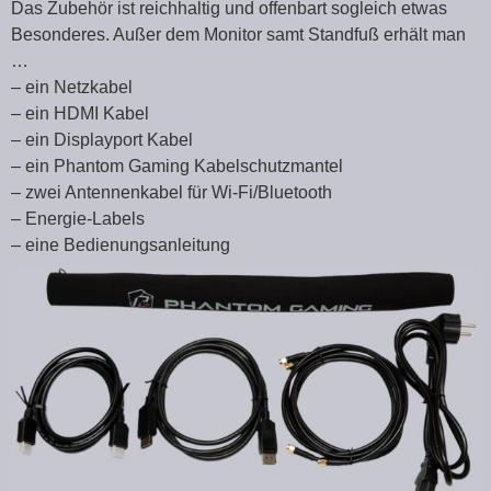
Das Zubehör ist reichhaltig und offenbart sogleich etwas
Besonderes. Außer dem Monitor samt Standfuß erhält man
…
– ein Netzkabel
– ein HDMI Kabel
– ein Displayport Kabel
– ein Phantom Gaming Kabelschutzmantel
– zwei Antennenkabel für Wi-Fi/Bluetooth
– Energie-Labels
– eine Bedienungsanleitung