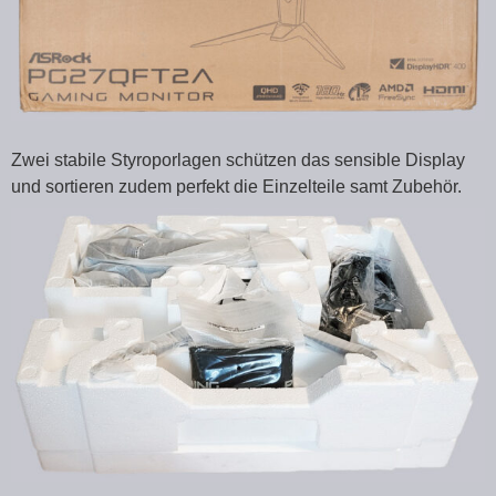
Zwei stabile Styroporlagen schützen das sensible Display
und sortieren zudem perfekt die Einzelteile samt Zubehör.