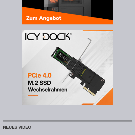
NEUES VIDEO