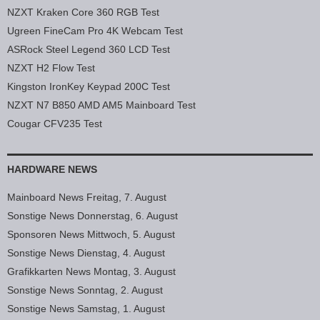
NZXT Kraken Core 360 RGB Test
Ugreen FineCam Pro 4K Webcam Test
ASRock Steel Legend 360 LCD Test
NZXT H2 Flow Test
Kingston IronKey Keypad 200C Test
NZXT N7 B850 AMD AM5 Mainboard Test
Cougar CFV235 Test
HARDWARE NEWS
Mainboard News Freitag, 7. August
Sonstige News Donnerstag, 6. August
Sponsoren News Mittwoch, 5. August
Sonstige News Dienstag, 4. August
Grafikkarten News Montag, 3. August
Sonstige News Sonntag, 2. August
Sonstige News Samstag, 1. August