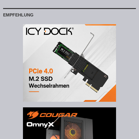
EMPFEHLUNG