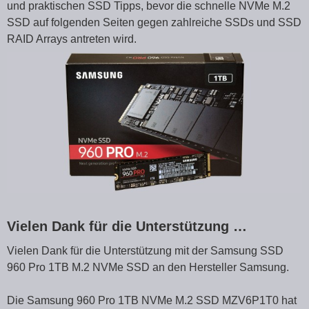
und praktischen SSD Tipps, bevor die schnelle NVMe M.2
SSD auf folgenden Seiten gegen zahlreiche SSDs und SSD
RAID Arrays antreten wird.
Vielen Dank für die Unterstützung …
Vielen Dank für die Unterstützung mit der Samsung SSD
960 Pro 1TB M.2 NVMe SSD an den Hersteller Samsung.
Die Samsung 960 Pro 1TB NVMe M.2 SSD MZV6P1T0 hat