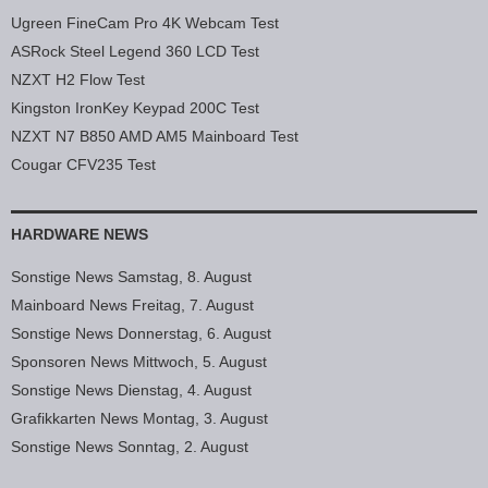
Ugreen FineCam Pro 4K Webcam Test
ASRock Steel Legend 360 LCD Test
NZXT H2 Flow Test
Kingston IronKey Keypad 200C Test
NZXT N7 B850 AMD AM5 Mainboard Test
Cougar CFV235 Test
HARDWARE NEWS
Sonstige News Samstag, 8. August
Mainboard News Freitag, 7. August
Sonstige News Donnerstag, 6. August
Sponsoren News Mittwoch, 5. August
Sonstige News Dienstag, 4. August
Grafikkarten News Montag, 3. August
Sonstige News Sonntag, 2. August