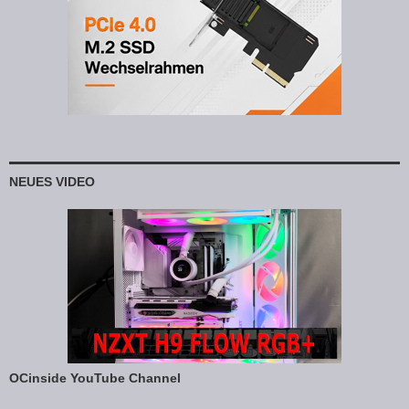
NEUES VIDEO
OCinside YouTube Channel