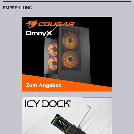
EMPFEHLUNG