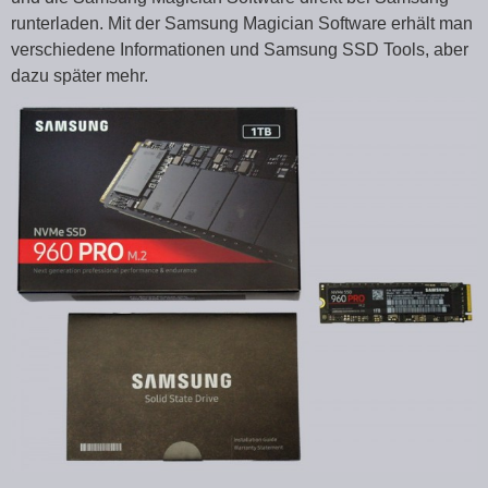
runterladen. Mit der Samsung Magician Software erhält man
verschiedene Informationen und Samsung SSD Tools, aber
dazu später mehr.