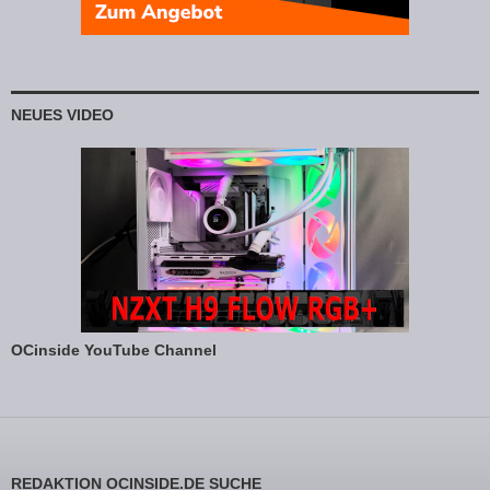
NEUES VIDEO
OCinside YouTube Channel
REDAKTION OCINSIDE.DE SUCHE