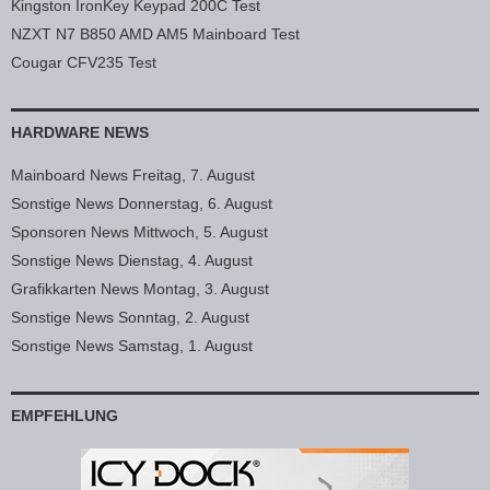
Kingston IronKey Keypad 200C Test
NZXT N7 B850 AMD AM5 Mainboard Test
Cougar CFV235 Test
HARDWARE NEWS
Mainboard News Freitag, 7. August
Sonstige News Donnerstag, 6. August
Sponsoren News Mittwoch, 5. August
Sonstige News Dienstag, 4. August
Grafikkarten News Montag, 3. August
Sonstige News Sonntag, 2. August
Sonstige News Samstag, 1. August
EMPFEHLUNG