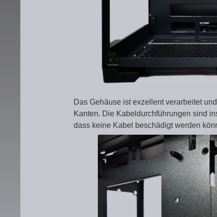
Das Gehäuse ist exzellent verarbeitet un
Kanten. Die Kabeldurchführungen sind i
dass keine Kabel beschädigt werden kön