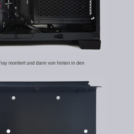
ray montiert und dann von hinten in den