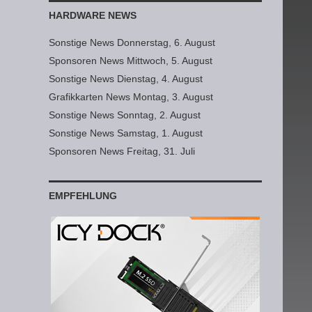
HARDWARE NEWS
Sonstige News Donnerstag, 6. August
Sponsoren News Mittwoch, 5. August
Sonstige News Dienstag, 4. August
Grafikkarten News Montag, 3. August
Sonstige News Sonntag, 2. August
Sonstige News Samstag, 1. August
Sponsoren News Freitag, 31. Juli
EMPFEHLUNG