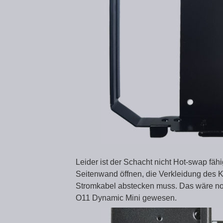
Leider ist der Schacht nicht Hot-swap fä
Seitenwand öffnen, die Verkleidung des 
Stromkabel abstecken muss. Das wäre no
O11 Dynamic Mini gewesen.