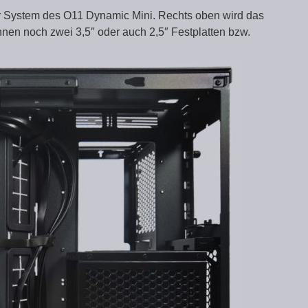
 System des O11 Dynamic Mini. Rechts oben wird das
nnen noch zwei 3,5″ oder auch 2,5″ Festplatten bzw.