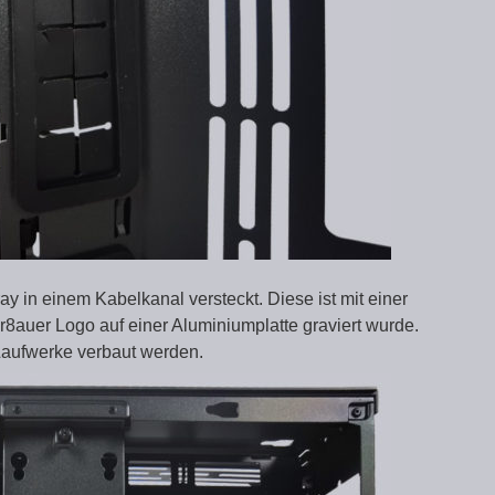
y in einem Kabelkanal versteckt. Diese ist mit einer
r8auer Logo auf einer Aluminiumplatte graviert wurde.
Laufwerke verbaut werden.