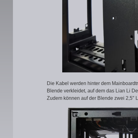
Die Kabel werden hinter dem Mainboardtra
Blende verkleidet, auf dem das Lian Li De
Zudem können auf der Blende zwei 2,5″ 