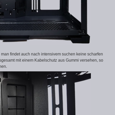
d man findet auch nach intensivem suchen keine scharfen
nsgesamt mit einem Kabelschutz aus Gummi versehen, so
nen.