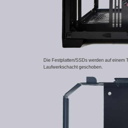
Die Festplatten/SSDs werden auf einem T
Laufwerkschacht geschoben.