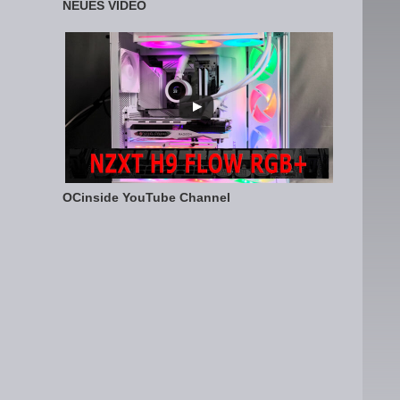
NEUES VIDEO
OCinside YouTube Channel