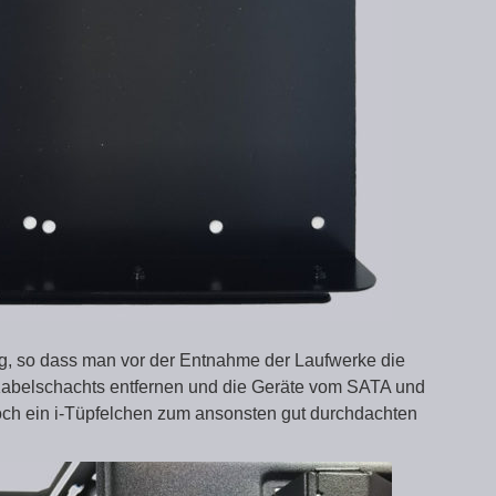
hig, so dass man vor der Entnahme der Laufwerke die
Kabelschachts entfernen und die Geräte vom SATA und
ch ein i-Tüpfelchen zum ansonsten gut durchdachten