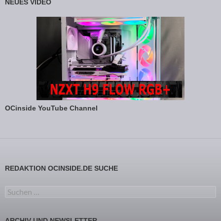
NEUES VIDEO
OCinside YouTube Channel
REDAKTION OCINSIDE.DE SUCHE
Suchen nach:
ARCHIV UND NEWSLETTER