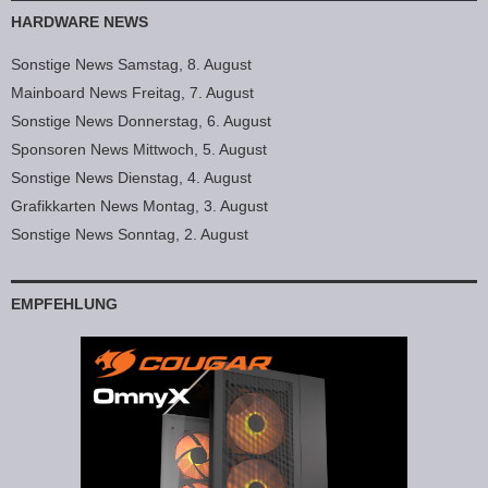
HARDWARE NEWS
Sonstige News Samstag, 8. August
Mainboard News Freitag, 7. August
Sonstige News Donnerstag, 6. August
Sponsoren News Mittwoch, 5. August
Sonstige News Dienstag, 4. August
Grafikkarten News Montag, 3. August
Sonstige News Sonntag, 2. August
EMPFEHLUNG