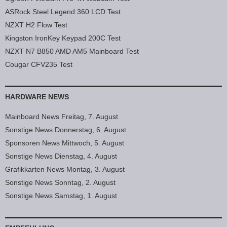
ASRock Steel Legend 360 LCD Test
NZXT H2 Flow Test
Kingston IronKey Keypad 200C Test
NZXT N7 B850 AMD AM5 Mainboard Test
Cougar CFV235 Test
HARDWARE NEWS
Mainboard News Freitag, 7. August
Sonstige News Donnerstag, 6. August
Sponsoren News Mittwoch, 5. August
Sonstige News Dienstag, 4. August
Grafikkarten News Montag, 3. August
Sonstige News Sonntag, 2. August
Sonstige News Samstag, 1. August