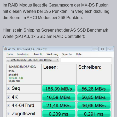
Im RAID Modus liegt die Gesamtscore der MX-DS Fusion
mit diesen Werten bei 196 Punkten, im Vergleich dazu lag
die Score im AHCI Modus bei 268 Punkten.
Hier ist ein Snipping Screenshot der AS SSD Benchmark
Werte (SATA3, 1x SSD am RAID Controller):