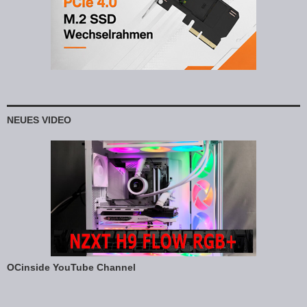
NEUES VIDEO
OCinside YouTube Channel