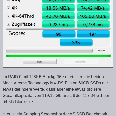
Im RAID 0 mit 128KB Blockgröße erreichten die beiden
Mach Xtreme Technology MX-DS Fusion 60GB SSDs nur
etwas geringere Werte, dafür aber eine etwas größere
Gesamtkapazität von 119,13 GB anstatt der 117,34 GB bei
64 KB Blocksize.
Hier ist ein Snipping Screenshot der AS SSD Benchmark