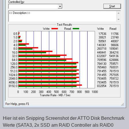
Hier ist ein Snipping Screenshot der ATTO Disk Benchmark
Werte (SATA3, 2x SSD am RAID Controller als RAID0