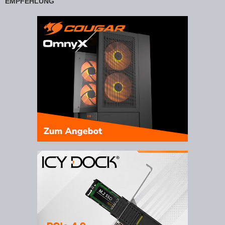
EMPFEHLUNG