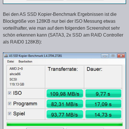
Bei den AS SSD Kopier-Benchmark Ergebnissen ist die
Blockgröße von 128KB nur bei der ISO Messung etwas
vorteilhafter, wie man auf dem folgenden Screenshot sehr
schön erkennen kann (SATA3, 2x SSD am RAID Controller
als RAID0 128KB):