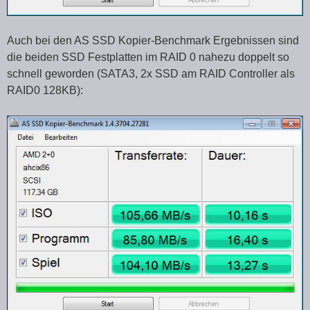
Auch bei den AS SSD Kopier-Benchmark Ergebnissen sind
die beiden SSD Festplatten im RAID 0 nahezu doppelt so
schnell geworden (SATA3, 2x SSD am RAID Controller als
RAID0 128KB):