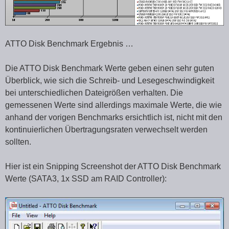
ATTO Disk Benchmark Ergebnis …
Die ATTO Disk Benchmark Werte geben einen sehr guten
Überblick, wie sich die Schreib- und Lesegeschwindigkeit
bei unterschiedlichen Dateigrößen verhalten. Die
gemessenen Werte sind allerdings maximale Werte, die wie
anhand der vorigen Benchmarks ersichtlich ist, nicht mit den
kontinuierlichen Übertragungsraten verwechselt werden
sollten.
Hier ist ein Snipping Screenshot der ATTO Disk Benchmark
Werte (SATA3, 1x SSD am RAID Controller):