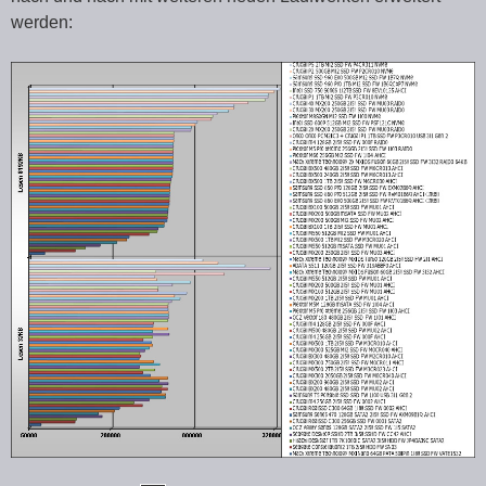
werden: