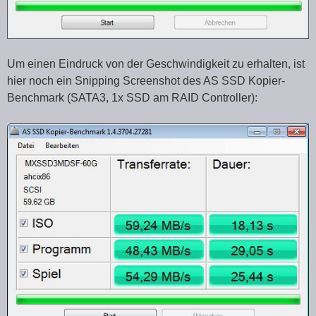
Um einen Eindruck von der Geschwindigkeit zu erhalten, ist
hier noch ein Snipping Screenshot des AS SSD Kopier-
Benchmark (SATA3, 1x SSD am RAID Controller):