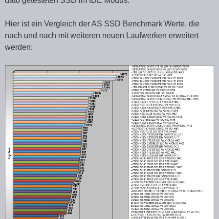
dato getesteten SSD im IDE Modus.
Hier ist ein Vergleich der AS SSD Benchmark Werte, die
nach und nach mit weiteren neuen Laufwerken erweitert
werden: