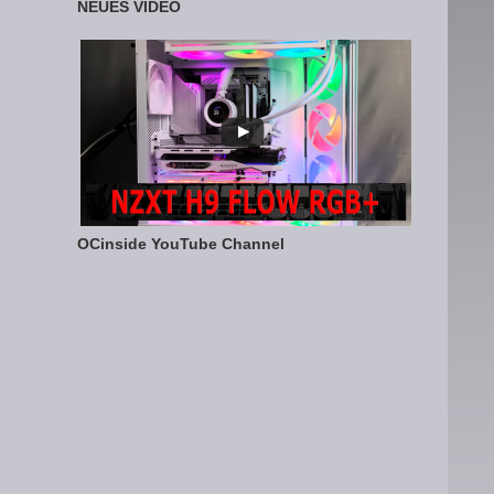
NEUES VIDEO
OCinside YouTube Channel