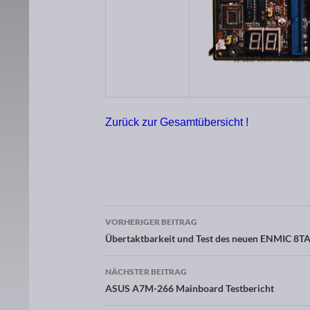
Zurück zur Gesamtübersicht !
VORHERIGER BEITRAG
Beitragsnavigation
Übertaktbarkeit und Test des neuen ENMIC 8
NÄCHSTER BEITRAG
ASUS A7M-266 Mainboard Testbericht