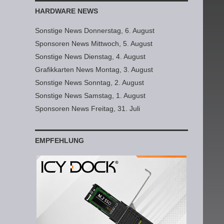
HARDWARE NEWS
Sonstige News Donnerstag, 6. August
Sponsoren News Mittwoch, 5. August
Sonstige News Dienstag, 4. August
Grafikkarten News Montag, 3. August
Sonstige News Sonntag, 2. August
Sonstige News Samstag, 1. August
Sponsoren News Freitag, 31. Juli
EMPFEHLUNG