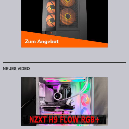
NEUES VIDEO