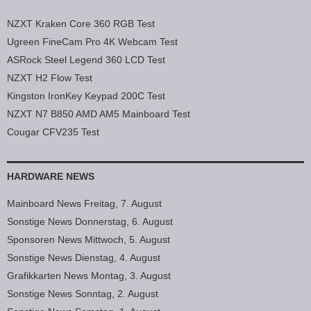
NZXT Kraken Core 360 RGB Test
Ugreen FineCam Pro 4K Webcam Test
ASRock Steel Legend 360 LCD Test
NZXT H2 Flow Test
Kingston IronKey Keypad 200C Test
NZXT N7 B850 AMD AM5 Mainboard Test
Cougar CFV235 Test
HARDWARE NEWS
Mainboard News Freitag, 7. August
Sonstige News Donnerstag, 6. August
Sponsoren News Mittwoch, 5. August
Sonstige News Dienstag, 4. August
Grafikkarten News Montag, 3. August
Sonstige News Sonntag, 2. August