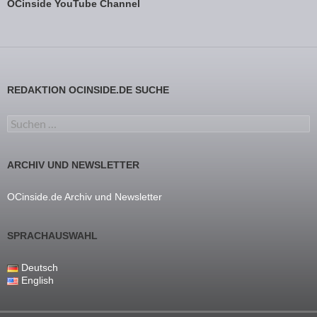
OCinside YouTube Channel
REDAKTION OCINSIDE.DE SUCHE
Suchen nach:
ARCHIV UND NEWSLETTER
OCinside.de Archiv und Newsletter
SPRACHAUSWAHL
Deutsch
English