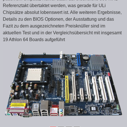
Referenztakt übertaktet werden, was gerade für ULi
Chipsätze absolut lobenswert ist. Alle weiteren Ergebnisse,
Details zu den BIOS Optionen, der Ausstattung und das
Fazit zu dem ausgezeichneten Preisknüller sind im
aktuellen Test und in der Vergleichsübersicht mit insgesamt
19 Athlon 64 Boards aufgeführt