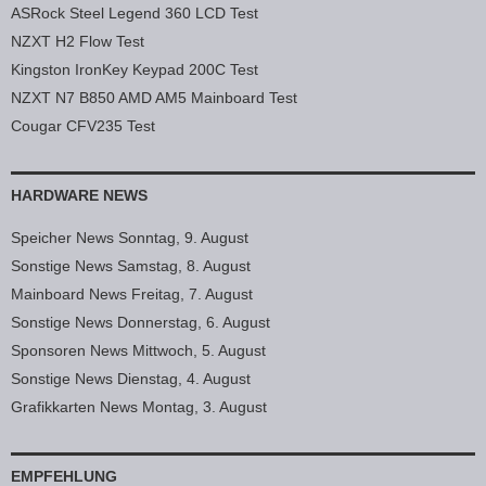
ASRock Steel Legend 360 LCD Test
NZXT H2 Flow Test
Kingston IronKey Keypad 200C Test
NZXT N7 B850 AMD AM5 Mainboard Test
Cougar CFV235 Test
HARDWARE NEWS
Speicher News Sonntag, 9. August
Sonstige News Samstag, 8. August
Mainboard News Freitag, 7. August
Sonstige News Donnerstag, 6. August
Sponsoren News Mittwoch, 5. August
Sonstige News Dienstag, 4. August
Grafikkarten News Montag, 3. August
EMPFEHLUNG