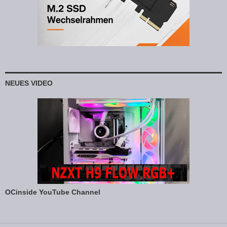
NEUES VIDEO
OCinside YouTube Channel