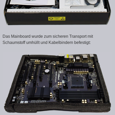
Das Mainboard wurde zum sicheren Transport mit
Schaumstoff umhüllt und Kabelbindern befestigt: