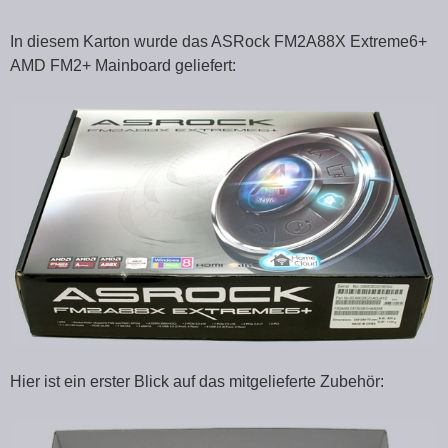
In diesem Karton wurde das ASRock FM2A88X Extreme6+
AMD FM2+ Mainboard geliefert:
Hier ist ein erster Blick auf das mitgelieferte Zubehör: