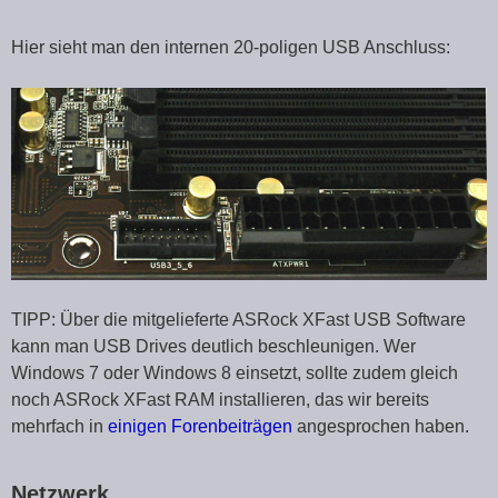
Hier sieht man den internen 20-poligen USB Anschluss:
TIPP: Über die mitgelieferte ASRock XFast USB Software
kann man USB Drives deutlich beschleunigen. Wer
Windows 7 oder Windows 8 einsetzt, sollte zudem gleich
noch ASRock XFast RAM installieren, das wir bereits
mehrfach in
einigen Forenbeiträgen
angesprochen haben.
Netzwerk …