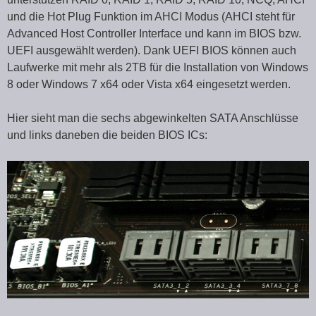
und die Hot Plug Funktion im AHCI Modus (AHCI steht für
Advanced Host Controller Interface und kann im BIOS bzw.
UEFI ausgewählt werden). Dank UEFI BIOS können auch
Laufwerke mit mehr als 2TB für die Installation von Windows
8 oder Windows 7 x64 oder Vista x64 eingesetzt werden.
Hier sieht man die sechs abgewinkelten SATA Anschlüsse
und links daneben die beiden BIOS ICs: