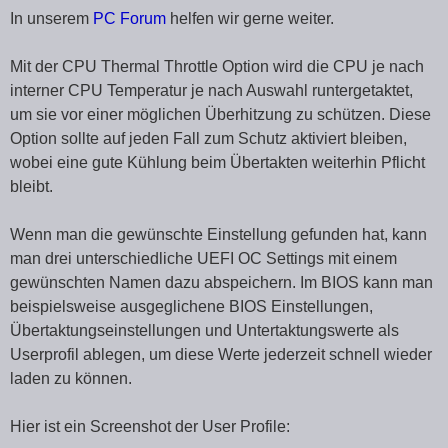
In unserem
PC Forum
helfen wir gerne weiter.
Mit der CPU Thermal Throttle Option wird die CPU je nach
interner CPU Temperatur je nach Auswahl runtergetaktet,
um sie vor einer möglichen Überhitzung zu schützen. Diese
Option sollte auf jeden Fall zum Schutz aktiviert bleiben,
wobei eine gute Kühlung beim Übertakten weiterhin Pflicht
bleibt.
Wenn man die gewünschte Einstellung gefunden hat, kann
man drei unterschiedliche UEFI OC Settings mit einem
gewünschten Namen dazu abspeichern. Im BIOS kann man
beispielsweise ausgeglichene BIOS Einstellungen,
Übertaktungseinstellungen und Untertaktungswerte als
Userprofil ablegen, um diese Werte jederzeit schnell wieder
laden zu können.
Hier ist ein Screenshot der User Profile: