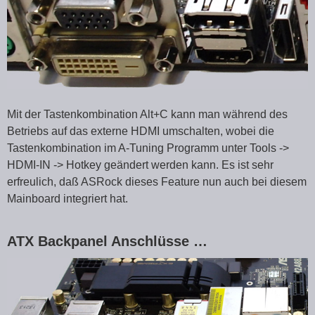
Mit der Tastenkombination Alt+C kann man während des
Betriebs auf das externe HDMI umschalten, wobei die
Tastenkombination im A-Tuning Programm unter Tools ->
HDMI-IN -> Hotkey geändert werden kann. Es ist sehr
erfreulich, daß ASRock dieses Feature nun auch bei diesem
Mainboard integriert hat.
ATX Backpanel Anschlüsse …