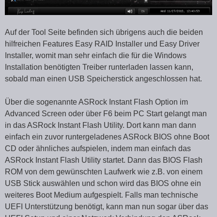
Auf der Tool Seite befinden sich übrigens auch die beiden
hilfreichen Features Easy RAID Installer und Easy Driver
Installer, womit man sehr einfach die für die Windows
Installation benötigten Treiber runterladen lassen kann,
sobald man einen USB Speicherstick angeschlossen hat.
Über die sogenannte ASRock Instant Flash Option im
Advanced Screen oder über F6 beim PC Start gelangt man
in das ASRock Instant Flash Utility. Dort kann man dann
einfach ein zuvor runtergeladenes ASRock BIOS ohne Boot
CD oder ähnliches aufspielen, indem man einfach das
ASRock Instant Flash Utility startet. Dann das BIOS Flash
ROM von dem gewünschten Laufwerk wie z.B. von einem
USB Stick auswählen und schon wird das BIOS ohne ein
weiteres Boot Medium aufgespielt. Falls man technische
UEFI Unterstützung benötigt, kann man nun sogar über das