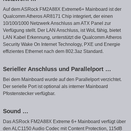
Auf dem ASRock FM2A88X Extreme6+ Mainboard ist der
Qualcomm Atheros AR8171 Chip integriert, der einen
10/100/1000 Netzwerk Anschluss am ATX Panel zur
Verfügung stellt. Der LAN Anschluss, ist WoL fähig, bietet
LAN Kabel Erkennung, unterstützt die Qualcomm Atheros
Security Wake On Internet Technology, PXE und Energie
effizientes Ethernet nach dem 802.3az Standard.
Serieller Anschluss und Parallelport …
Bei dem Mainboard wurde auf den Parallelport verzichtet.
Der serielle Port ist optional als interner Mainboard
Pfostenstecker verfügbar.
Sound …
Das ASRock FM2A88X Extreme 6+ Mainboard verfügt über
den ALC1150 Audio Codec mit Content Protection, 115dB