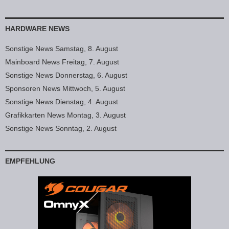
HARDWARE NEWS
Sonstige News Samstag, 8. August
Mainboard News Freitag, 7. August
Sonstige News Donnerstag, 6. August
Sponsoren News Mittwoch, 5. August
Sonstige News Dienstag, 4. August
Grafikkarten News Montag, 3. August
Sonstige News Sonntag, 2. August
EMPFEHLUNG