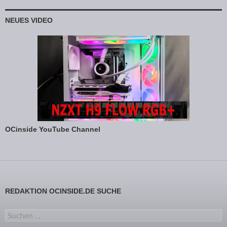
NEUES VIDEO
OCinside YouTube Channel
REDAKTION OCINSIDE.DE SUCHE
Suchen nach: