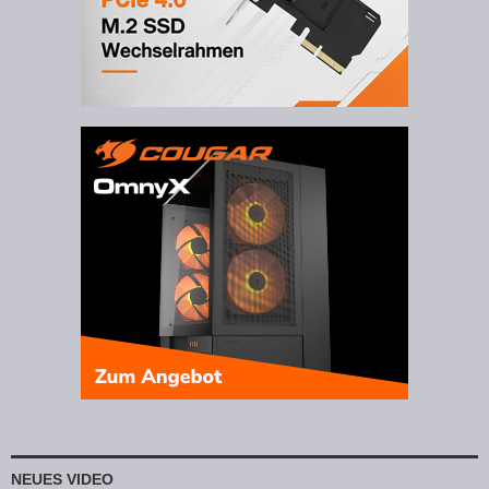
NEUES VIDEO