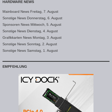
HARDWARE NEWS
Mainboard News Freitag, 7. August
Sonstige News Donnerstag, 6. August
Sponsoren News Mittwoch, 5. August
Sonstige News Dienstag, 4. August
Grafikkarten News Montag, 3. August
Sonstige News Sonntag, 2. August
Sonstige News Samstag, 1. August
EMPFEHLUNG