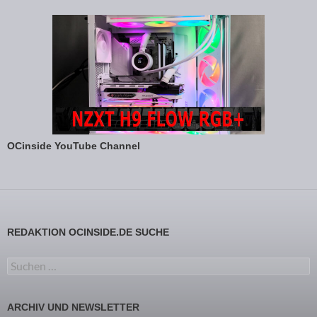
OCinside YouTube Channel
REDAKTION OCINSIDE.DE SUCHE
Suchen nach:
ARCHIV UND NEWSLETTER