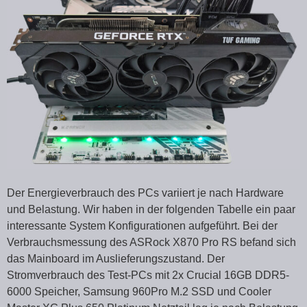
Der Energieverbrauch des PCs variiert je nach Hardware
und Belastung. Wir haben in der folgenden Tabelle ein paar
interessante System Konfigurationen aufgeführt. Bei der
Verbrauchsmessung des ASRock X870 Pro RS befand sich
das Mainboard im Auslieferungszustand. Der
Stromverbrauch des Test-PCs mit 2x Crucial 16GB DDR5-
6000 Speicher, Samsung 960Pro M.2 SSD und Cooler