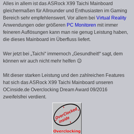
Alles in allem ist das ASRock X99 Taichi Mainboard
gleichermaßen für Allrounder und Enthusiasten im Gaming
Bereich sehr empfehlenswert. Vor allem bei
Virtual Reality
Anwendungen oder größeren
PC Monitoren
mit immer
feineren Auflösungen kann man nie genug Leistung haben,
die dieses Mainboard im Überfluss liefert.
Wer jetzt bei „Taichi“ immernoch „Gesundheit!“ sagt, dem
können wir auch nicht mehr helfen 😉
Mit dieser starken Leistung und den zahlreichen Features
hat sich das ASRock X99 Taichi Mainboard unseren
OCinside.de Overclocking Dream Award 09/2016
zweifelsfrei verdient.