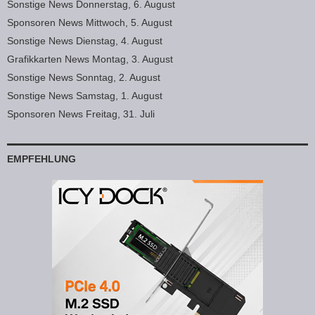
Sonstige News Donnerstag, 6. August
Sponsoren News Mittwoch, 5. August
Sonstige News Dienstag, 4. August
Grafikkarten News Montag, 3. August
Sonstige News Sonntag, 2. August
Sonstige News Samstag, 1. August
Sponsoren News Freitag, 31. Juli
EMPFEHLUNG