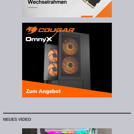
NEUES VIDEO