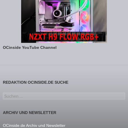
OCinside YouTube Channel
REDAKTION OCINSIDE.DE SUCHE
Suchen nach:
ARCHIV UND NEWSLETTER
OCinside.de Archiv und Newsletter