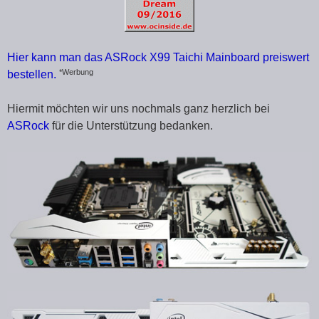
Hier kann man das ASRock X99 Taichi Mainboard preiswert
*Werbung
bestellen.
Hiermit möchten wir uns nochmals ganz herzlich bei
ASRock
für die Unterstützung bedanken.