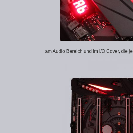
am Audio Bereich und im I/O Cover, die 