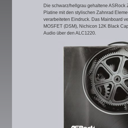
Die schwarz/hellgrau gehaltene ASRock 
Platine mit den stylischen Zahnrad Eleme
verarbeiteten Eindruck. Das Mainboard 
MOSFET (DSM), Nichicon 12K Black Cap
Audio über den ALC1220.