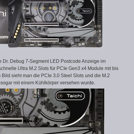
ne Dr. Debug 7-Segment LED Postcode Anzeige im
schnelle Ultra M.2 Slots für PCIe Gen3 x4 Module mit bis
Bild sieht man die PCIe 3.0 Steel Slots und die M.2
 sogar mit einem Kühlkörper versehen wurde.