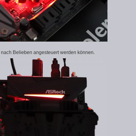
je nach Belieben angesteuert werden können.