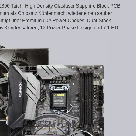
Z390 Taichi High Density Glasfaser Sapphire Black PCB
nten als Chipsatz Kühler macht wieder einen sauber
verfügt über Premium 60A Power Chokes, Dual-Stack
s Kondensatoren, 12 Power Phase Design und 7.1 HD