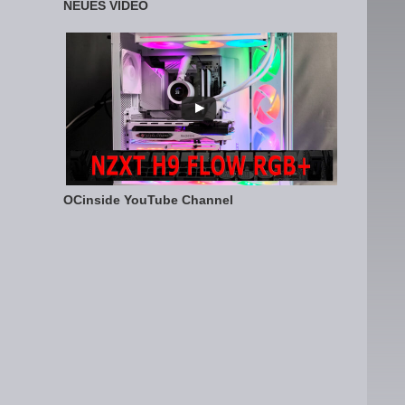
NEUES VIDEO
OCinside YouTube Channel