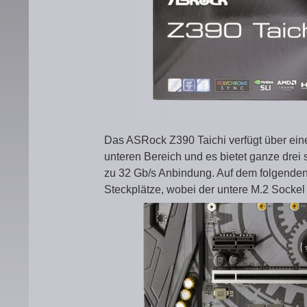
Das ASRock Z390 Taichi verfügt über ei
unteren Bereich und es bietet ganze drei 
zu 32 Gb/s Anbindung. Auf dem folgenden 
Steckplätze, wobei der untere M.2 Sockel