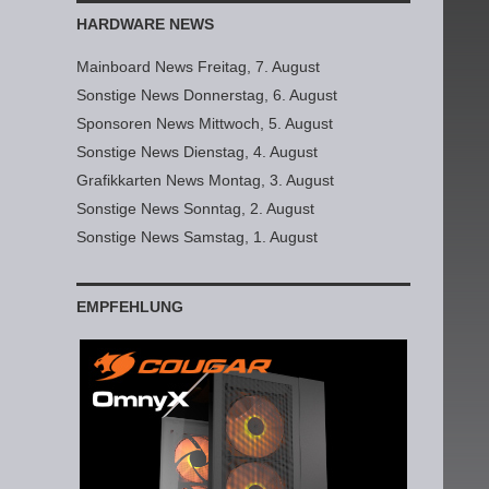
HARDWARE NEWS
Mainboard News Freitag, 7. August
Sonstige News Donnerstag, 6. August
Sponsoren News Mittwoch, 5. August
Sonstige News Dienstag, 4. August
Grafikkarten News Montag, 3. August
Sonstige News Sonntag, 2. August
Sonstige News Samstag, 1. August
EMPFEHLUNG