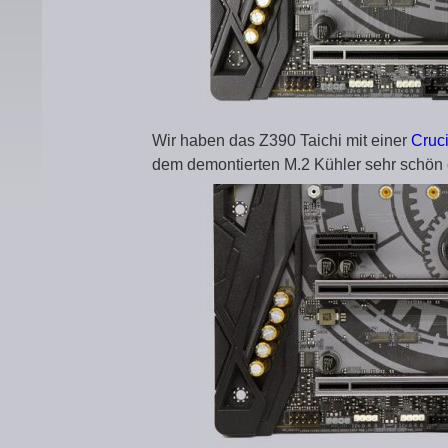
Wir haben das Z390 Taichi mit einer
Cruc
dem demontierten M.2 Kühler sehr schön 