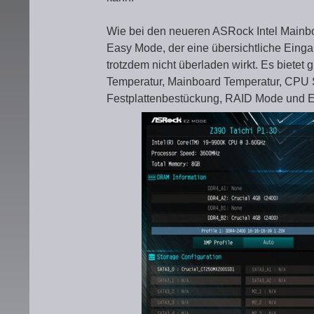
Wie bei den neueren ASRock Intel Mainb
Easy Mode, der eine übersichtliche Eingan
trotzdem nicht überladen wirkt. Es biete
Temperatur, Mainboard Temperatur, CPU S
Festplattenbestückung, RAID Mode und Ein