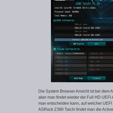
Die System Browser Ansicht ist bei dem A
aber man findet wieder die Full HD UEFI
man entscheiden kann, auf welcher UEFI
ASRock Z390 Taichi findet man die Activ