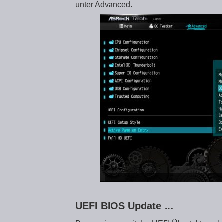
unter Advanced.
UEFI BIOS Update …