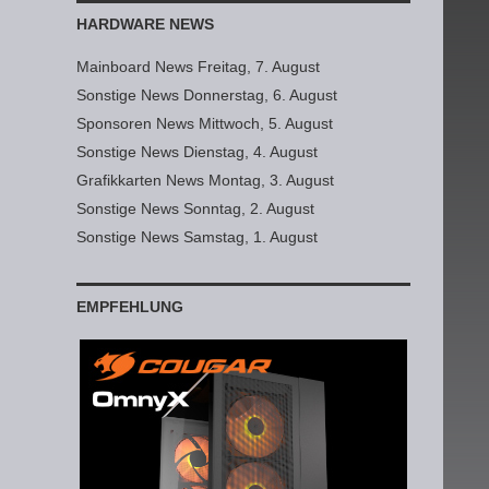
HARDWARE NEWS
Mainboard News Freitag, 7. August
Sonstige News Donnerstag, 6. August
Sponsoren News Mittwoch, 5. August
Sonstige News Dienstag, 4. August
Grafikkarten News Montag, 3. August
Sonstige News Sonntag, 2. August
Sonstige News Samstag, 1. August
EMPFEHLUNG