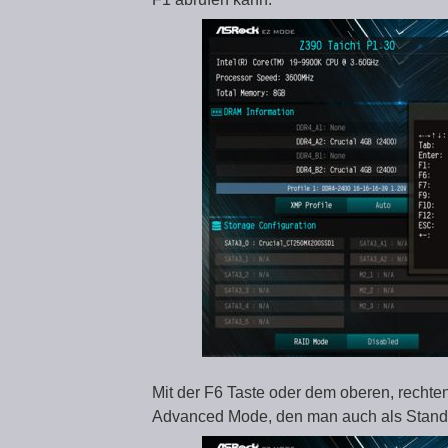
Mit der F6 Taste oder dem oberen, recht
Advanced Mode, den man auch als Standa