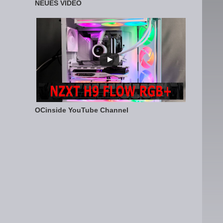
NEUES VIDEO
OCinside YouTube Channel