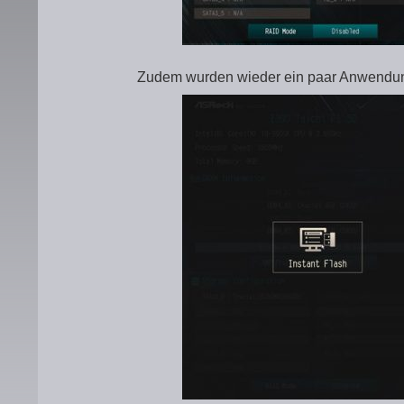
Zudem wurden wieder ein paar Anwendung