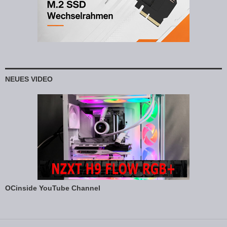
NEUES VIDEO
OCinside YouTube Channel