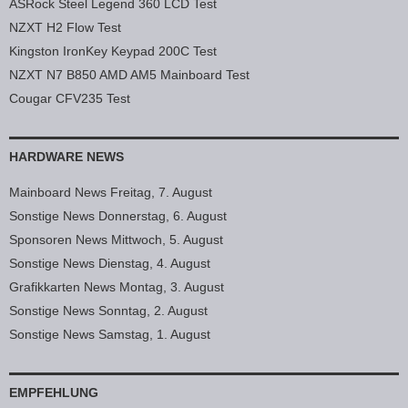
ASRock Steel Legend 360 LCD Test
NZXT H2 Flow Test
Kingston IronKey Keypad 200C Test
NZXT N7 B850 AMD AM5 Mainboard Test
Cougar CFV235 Test
HARDWARE NEWS
Mainboard News Freitag, 7. August
Sonstige News Donnerstag, 6. August
Sponsoren News Mittwoch, 5. August
Sonstige News Dienstag, 4. August
Grafikkarten News Montag, 3. August
Sonstige News Sonntag, 2. August
Sonstige News Samstag, 1. August
EMPFEHLUNG