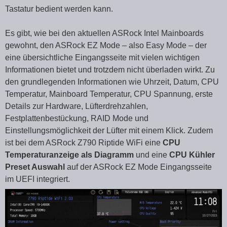
Tastatur bedient werden kann.
Es gibt, wie bei den aktuellen ASRock Intel Mainboards
gewohnt, den ASRock EZ Mode – also Easy Mode – der
eine übersichtliche Eingangsseite mit vielen wichtigen
Informationen bietet und trotzdem nicht überladen wirkt. Zu
den grundlegenden Informationen wie Uhrzeit, Datum, CPU
Temperatur, Mainboard Temperatur, CPU Spannung, erste
Details zur Hardware, Lüfterdrehzahlen,
Festplattenbestückung, RAID Mode und
Einstellungsmöglichkeit der Lüfter mit einem Klick. Zudem
ist bei dem ASRock Z790 Riptide WiFi eine
CPU
Temperaturanzeige als Diagramm
und eine
CPU Kühler
Preset Auswahl
auf der ASRock EZ Mode Eingangsseite
im UEFI integriert.