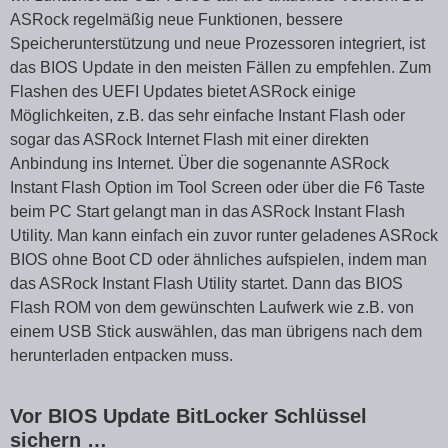
ASRock regelmäßig neue Funktionen, bessere
Speicherunterstützung und neue Prozessoren integriert, ist
das BIOS Update in den meisten Fällen zu empfehlen. Zum
Flashen des UEFI Updates bietet ASRock einige
Möglichkeiten, z.B. das sehr einfache Instant Flash oder
sogar das ASRock Internet Flash mit einer direkten
Anbindung ins Internet. Über die sogenannte ASRock
Instant Flash Option im Tool Screen oder über die F6 Taste
beim PC Start gelangt man in das ASRock Instant Flash
Utility. Man kann einfach ein zuvor runter geladenes ASRock
BIOS ohne Boot CD oder ähnliches aufspielen, indem man
das ASRock Instant Flash Utility startet. Dann das BIOS
Flash ROM von dem gewünschten Laufwerk wie z.B. von
einem USB Stick auswählen, das man übrigens nach dem
herunterladen entpacken muss.
Vor BIOS Update BitLocker Schlüssel
sichern …