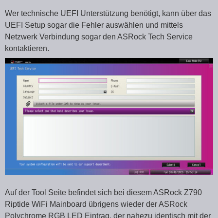
Wer technische UEFI Unterstützung benötigt, kann über das
UEFI Setup sogar die Fehler auswählen und mittels
Netzwerk Verbindung sogar den ASRock Tech Service
kontaktieren.
Auf der Tool Seite befindet sich bei diesem ASRock Z790
Riptide WiFi Mainboard übrigens wieder der ASRock
Polychrome RGB LED Eintrag, der nahezu identisch mit der