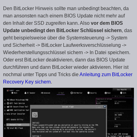
Den BitLocker Hinweis sollte man unbedingt beachten, da
man ansonsten nach einem BIOS Update nicht mehr auf
den Inhalt der SSD zugreifen kann. Also
vor dem BIOS
Update unbedingt den BitLocker Schlüssel sichern
, das
geht beispielsweise über die Systemsteuerung -> System
und Sicherheit -> BitLocker Laufwerksverschlüsselung ->
Wiederherstellungsschlüssel sichern -> In Datei speichern.
Oder erst BitLocker deaktivieren, dann das BIOS Update
durchführen und dann BitLocker wieder aktivieren. Hier ist
nochmal unter Tipps und Tricks die
Anleitung zum BitLocker
Recovery Key sichern
.