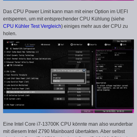
Das CPU Power Limit kann man mit einer Option im UEFI
entsperren, um mit entsprechender CPU Kühlung (siehe
CPU Kühler Test Vergleich
) einiges mehr aus der CPU zu
holen.
Eine Intel Core i7-13700K CPU könnte man also wunderbar
mit diesem Intel Z790 Mainboard übertakten. Aber selbst