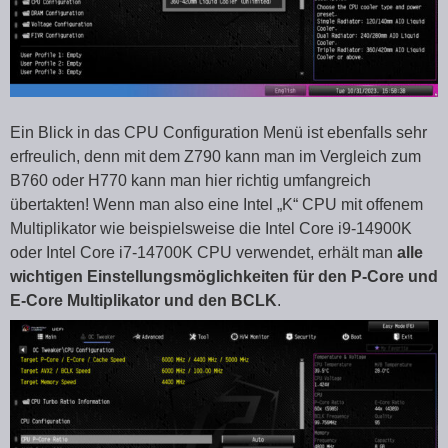
Ein Blick in das CPU Configuration Menü ist ebenfalls sehr
erfreulich, denn mit dem Z790 kann man im Vergleich zum
B760 oder H770 kann man hier richtig umfangreich
übertakten! Wenn man also eine Intel „K“ CPU mit offenem
Multiplikator wie beispielsweise die Intel Core i9-14900K
oder Intel Core i7-14700K CPU verwendet, erhält man
alle
wichtigen Einstellungsmöglichkeiten für den P-Core und
E-Core Multiplikator und den BCLK
.