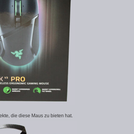
kte, die diese Maus zu bieten hat.