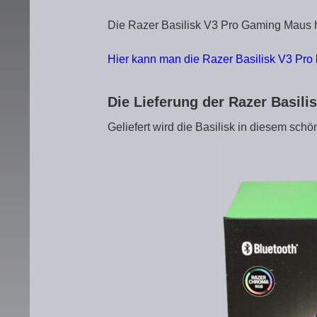
Die Razer Basilisk V3 Pro Gaming Maus ha
Hier kann man die Razer Basilisk V3 Pro 
Die Lieferung der Razer Basil
Geliefert wird die Basilisk in diesem schö