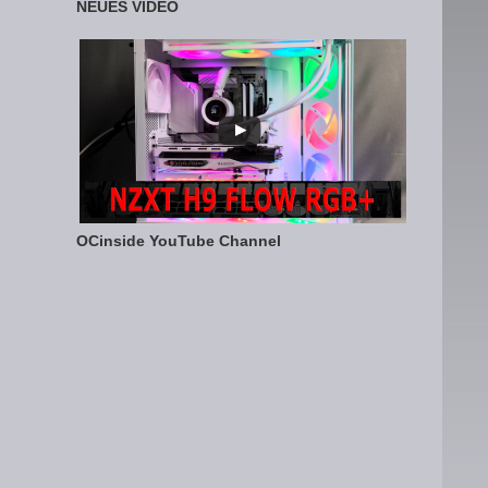
NEUES VIDEO
OCinside YouTube Channel