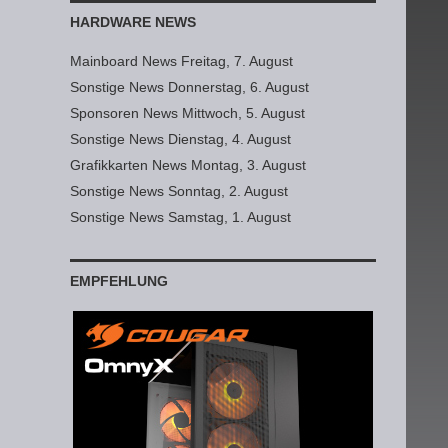
HARDWARE NEWS
Mainboard News Freitag, 7. August
Sonstige News Donnerstag, 6. August
Sponsoren News Mittwoch, 5. August
Sonstige News Dienstag, 4. August
Grafikkarten News Montag, 3. August
Sonstige News Sonntag, 2. August
Sonstige News Samstag, 1. August
EMPFEHLUNG