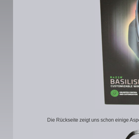
Die Rückseite zeigt uns schon einige Aspe