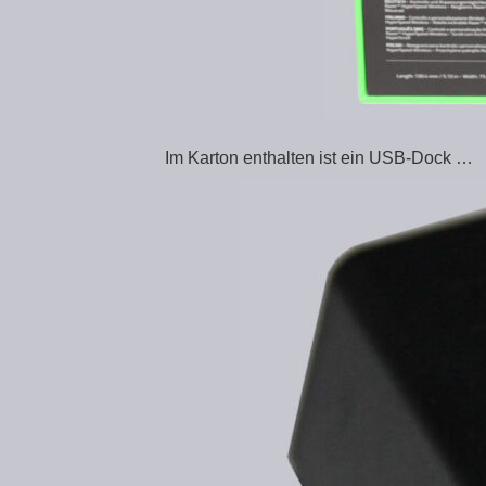
Im Karton enthalten ist ein USB-Dock …