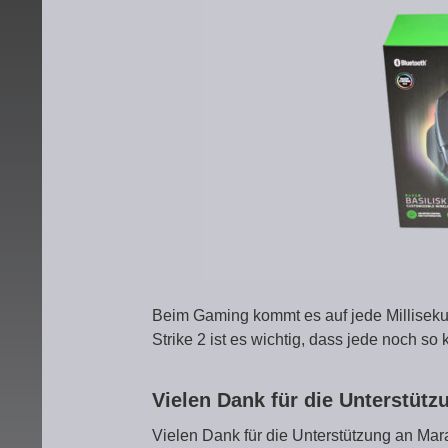
Beim Gaming kommt es auf jede Millisek
Strike 2 ist es wichtig, dass jede noch s
Vielen Dank für die Unterstüt
Vielen Dank für die Unterstützung an Mar