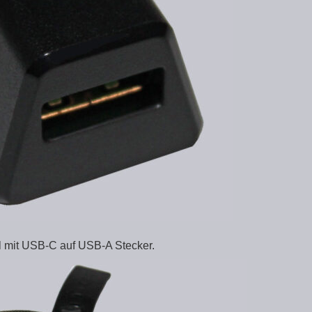
l mit USB-C auf USB-A Stecker.