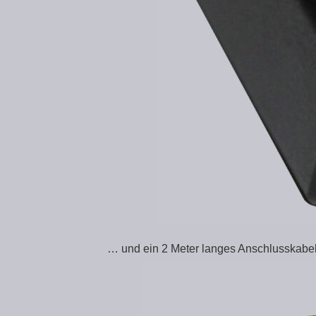
… und ein 2 Meter langes Anschlusskabe