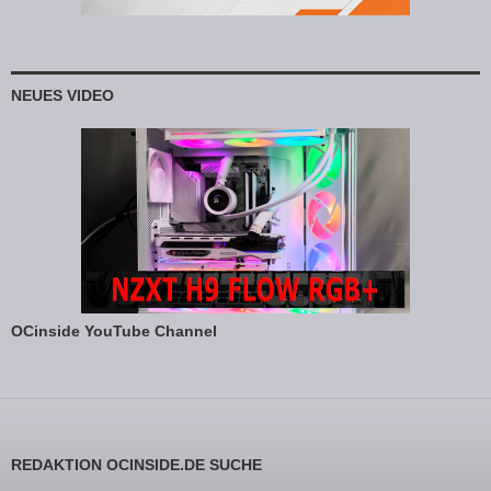
NEUES VIDEO
OCinside YouTube Channel
REDAKTION OCINSIDE.DE SUCHE