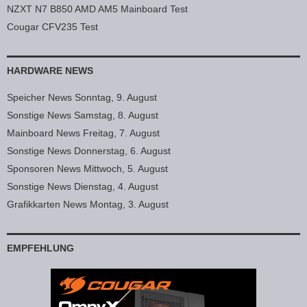
NZXT N7 B850 AMD AM5 Mainboard Test
Cougar CFV235 Test
HARDWARE NEWS
Speicher News Sonntag, 9. August
Sonstige News Samstag, 8. August
Mainboard News Freitag, 7. August
Sonstige News Donnerstag, 6. August
Sponsoren News Mittwoch, 5. August
Sonstige News Dienstag, 4. August
Grafikkarten News Montag, 3. August
EMPFEHLUNG