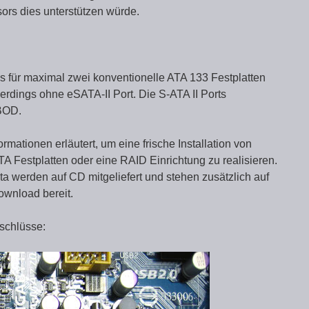
ors dies unterstützen würde.
s für maximal zwei konventionelle ATA 133 Festplatten
erdings ohne eSATA-II Port. Die S-ATA II Ports
JBOD.
mationen erläutert, um eine frische Installation von
 Festplatten oder eine RAID Einrichtung zu realisieren.
 werden auf CD mitgeliefert und stehen zusätzlich auf
ownload bereit.
schlüsse: