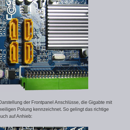
Darstellung der Frontpanel Anschlüsse, die Gigabte mit
eiligen Polung kennzeichnet. So gelingt das richtige
uch auf Anhieb: