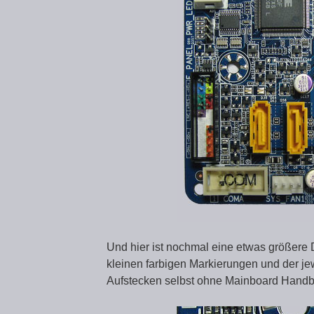
Und hier ist nochmal eine etwas größere 
kleinen farbigen Markierungen und der jew
Aufstecken selbst ohne Mainboard Handb