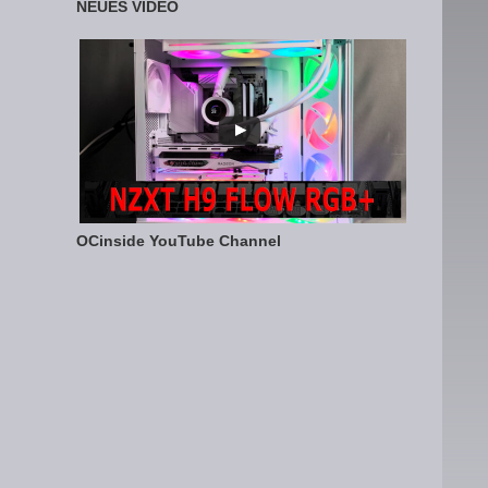
NEUES VIDEO
OCinside YouTube Channel