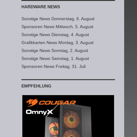
HARDWARE NEWS
Sonstige News Donnerstag, 6. August
Sponsoren News Mittwoch, 5. August
Sonstige News Dienstag, 4. August
Grafikkarten News Montag, 3. August
Sonstige News Sonntag, 2. August
Sonstige News Samstag, 1. August
Sponsoren News Freitag, 31. Juli
EMPFEHLUNG