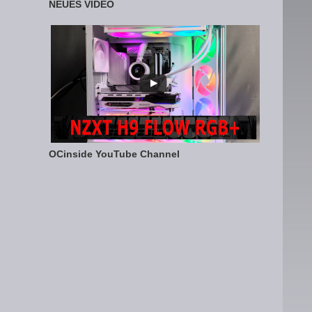
NEUES VIDEO
OCinside YouTube Channel