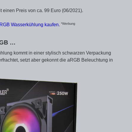
einen Preis von ca. 99 Euro (06/2021).
*Werbung
ARGB Wasserkühlung kaufen.
ARGB …
ung kommt in einer stylisch schwarzen Verpackung
rfrachtet, setzt aber gekonnt die aRGB Beleuchtung in