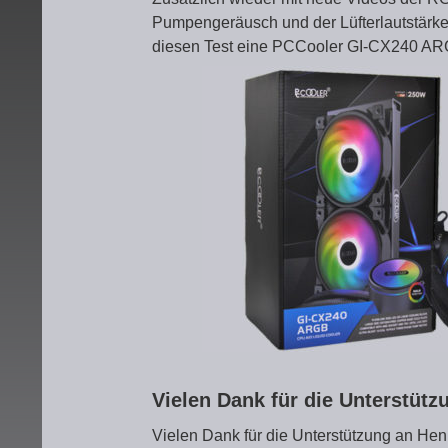
Pumpengeräusch und der Lüfterlautstärke
diesen Test eine PCCooler GI-CX240 AR
Vielen Dank für die Unterstüt
Vielen Dank für die Unterstützung an Hen