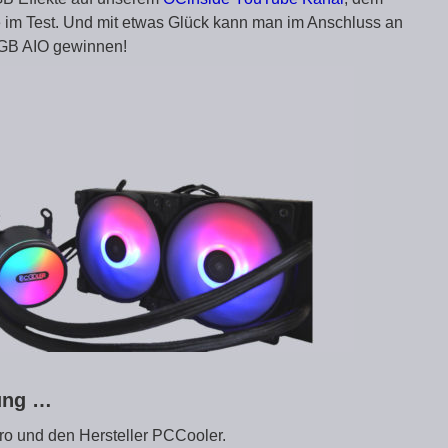
 im Test. Und mit etwas Glück kann man im Anschluss an
GB AIO gewinnen!
zung …
ro und den Hersteller PCCooler.