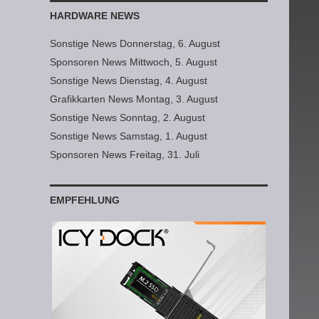
HARDWARE NEWS
Sonstige News Donnerstag, 6. August
Sponsoren News Mittwoch, 5. August
Sonstige News Dienstag, 4. August
Grafikkarten News Montag, 3. August
Sonstige News Sonntag, 2. August
Sonstige News Samstag, 1. August
Sponsoren News Freitag, 31. Juli
EMPFEHLUNG