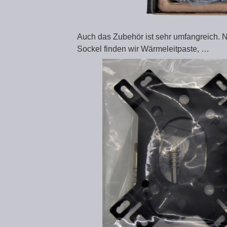
Auch das Zubehör ist sehr umfangreich. 
Sockel finden wir Wärmeleitpaste, …