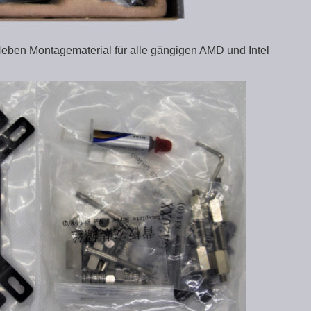
Neben Montagematerial für alle gängigen AMD und Intel