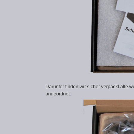
Darunter finden wir sicher verpackt alle
angeordnet.