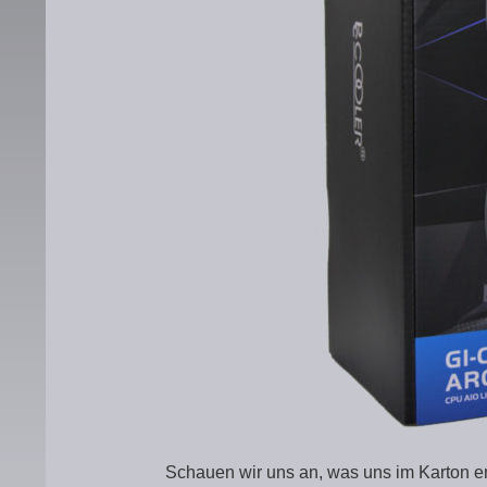
Schauen wir uns an, was uns im Karton e