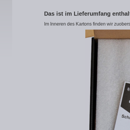
Das ist im Lieferumfang entha
Im Inneren des Kartons finden wir zuobers