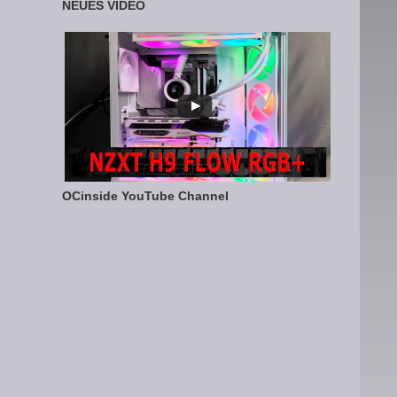
NEUES VIDEO
OCinside YouTube Channel