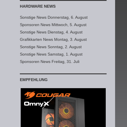
HARDWARE NEWS
Sonstige News Donnerstag, 6. August
Sponsoren News Mittwoch, 5. August
Sonstige News Dienstag, 4. August
Grafikkarten News Montag, 3. August
Sonstige News Sonntag, 2. August
Sonstige News Samstag, 1. August
Sponsoren News Freitag, 31. Juli
EMPFEHLUNG