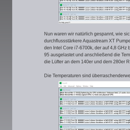
Nun waren wir natürlich gespannt, wie sic
durchflussstärkere Aquastream XT Pumpe
den Intel Core i7-6700k, der auf 4,8 GHz 
95 ausgelastet und anschließend die Tem
die Lüfter an dem 140er und dem 280er Rad
Die Temperaturen sind überraschenderwei