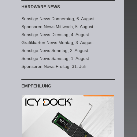
HARDWARE NEWS
Sonstige News Donnerstag, 6. August
Sponsoren News Mittwoch, 5. August
Sonstige News Dienstag, 4. August
Grafikkarten News Montag, 3. August
Sonstige News Sonntag, 2. August
Sonstige News Samstag, 1. August
Sponsoren News Freitag, 31. Juli
EMPFEHLUNG