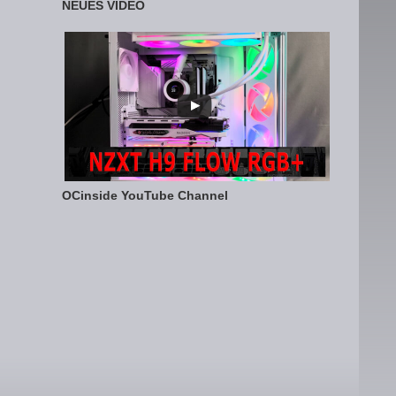
NEUES VIDEO
OCinside YouTube Channel