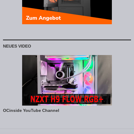
NEUES VIDEO
OCinside YouTube Channel