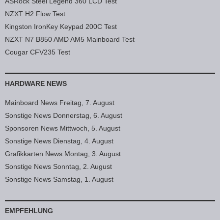
ASRock Steel Legend 360 LCD Test
NZXT H2 Flow Test
Kingston IronKey Keypad 200C Test
NZXT N7 B850 AMD AM5 Mainboard Test
Cougar CFV235 Test
HARDWARE NEWS
Mainboard News Freitag, 7. August
Sonstige News Donnerstag, 6. August
Sponsoren News Mittwoch, 5. August
Sonstige News Dienstag, 4. August
Grafikkarten News Montag, 3. August
Sonstige News Sonntag, 2. August
Sonstige News Samstag, 1. August
EMPFEHLUNG