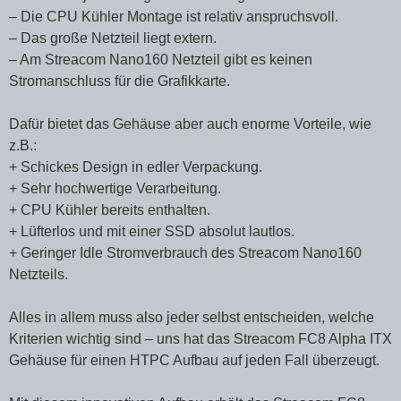
– Die CPU Kühler Montage ist relativ anspruchsvoll.
– Das große Netzteil liegt extern.
– Am Streacom Nano160 Netzteil gibt es keinen
Stromanschluss für die Grafikkarte.
Dafür bietet das Gehäuse aber auch enorme Vorteile, wie
z.B.:
+ Schickes Design in edler Verpackung.
+ Sehr hochwertige Verarbeitung.
+ CPU Kühler bereits enthalten.
+ Lüfterlos und mit einer SSD absolut lautlos.
+ Geringer Idle Stromverbrauch des Streacom Nano160
Netzteils.
Alles in allem muss also jeder selbst entscheiden, welche
Kriterien wichtig sind – uns hat das Streacom FC8 Alpha ITX
Gehäuse für einen HTPC Aufbau auf jeden Fall überzeugt.