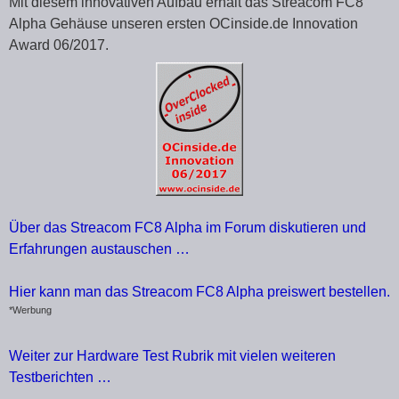
Mit diesem innovativen Aufbau erhält das Streacom FC8
Alpha Gehäuse unseren ersten OCinside.de Innovation
Award 06/2017.
Über das Streacom FC8 Alpha im Forum diskutieren und
Erfahrungen austauschen …
Hier kann man das Streacom FC8 Alpha preiswert bestellen.
*Werbung
Weiter zur Hardware Test Rubrik mit vielen weiteren
Testberichten …