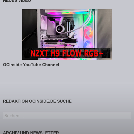
NEUES VIDEO
OCinside YouTube Channel
REDAKTION OCINSIDE.DE SUCHE
Suchen nach:
ARCHIV UND NEWSLETTER