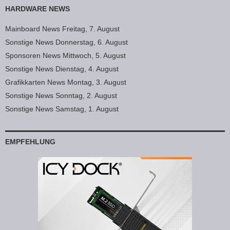
HARDWARE NEWS
Mainboard News Freitag, 7. August
Sonstige News Donnerstag, 6. August
Sponsoren News Mittwoch, 5. August
Sonstige News Dienstag, 4. August
Grafikkarten News Montag, 3. August
Sonstige News Sonntag, 2. August
Sonstige News Samstag, 1. August
EMPFEHLUNG