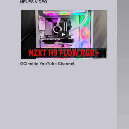
NEUES VIDEO
OCinside YouTube Channel