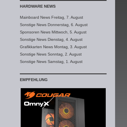
HARDWARE NEWS
Mainboard News Freitag, 7. August
Sonstige News Donnerstag, 6. August
Sponsoren News Mittwoch, 5. August
Sonstige News Dienstag, 4. August
Grafikkarten News Montag, 3. August
Sonstige News Sonntag, 2. August
Sonstige News Samstag, 1. August
EMPFEHLUNG