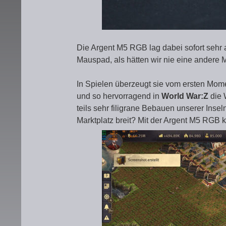
Die Argent M5 RGB lag dabei sofort sehr
Mauspad, als hätten wir nie eine andere 
In Spielen überzeugt sie vom ersten Mome
und so hervorragend in
World War:Z
die 
teils sehr filigrane Bebauen unserer Insel
Marktplatz breit? Mit der Argent M5 RGB 