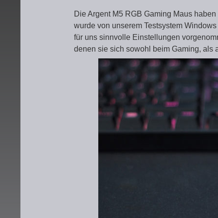
Die Argent M5 RGB Gaming Maus haben w
wurde von unserem Testsystem Windows 1
für uns sinnvolle Einstellungen vorgen
denen sie sich sowohl beim Gaming, als a