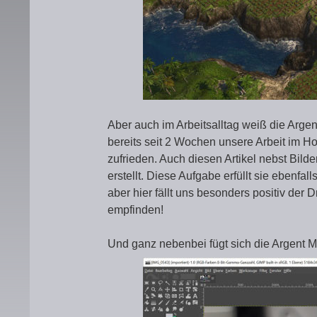
Aber auch im Arbeitsalltag weiß die Arg
bereits seit 2 Wochen unsere Arbeit im H
zufrieden. Auch diesen Artikel nebst Bild
erstellt. Diese Aufgabe erfüllt sie ebenf
aber hier fällt uns besonders positiv der 
empfinden!
Und ganz nebenbei fügt sich die Argent 