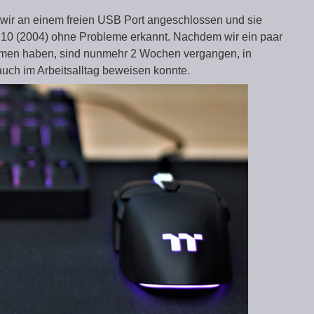
ir an einem freien USB Port angeschlossen und sie
0 (2004) ohne Probleme erkannt. Nachdem wir ein paar
ommen haben, sind nunmehr 2 Wochen vergangen, in
uch im Arbeitsalltag beweisen konnte.