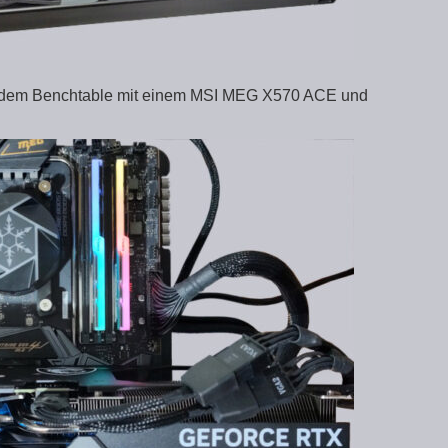
uf dem Benchtable mit einem MSI MEG X570 ACE und