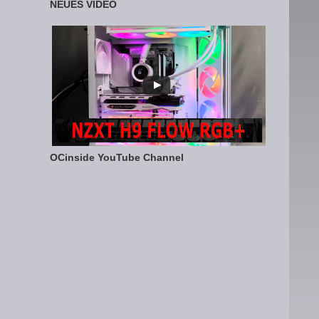
NEUES VIDEO
OCinside YouTube Channel