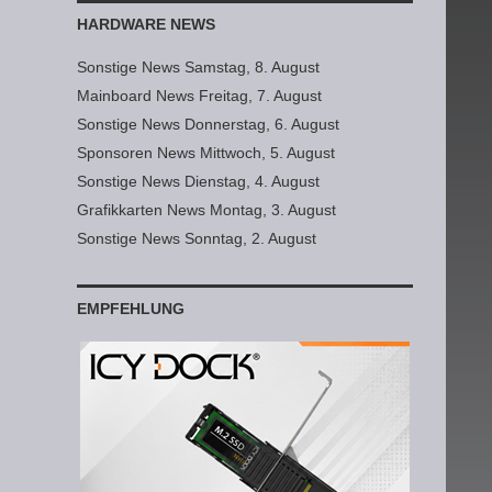
HARDWARE NEWS
Sonstige News Samstag, 8. August
Mainboard News Freitag, 7. August
Sonstige News Donnerstag, 6. August
Sponsoren News Mittwoch, 5. August
Sonstige News Dienstag, 4. August
Grafikkarten News Montag, 3. August
Sonstige News Sonntag, 2. August
EMPFEHLUNG