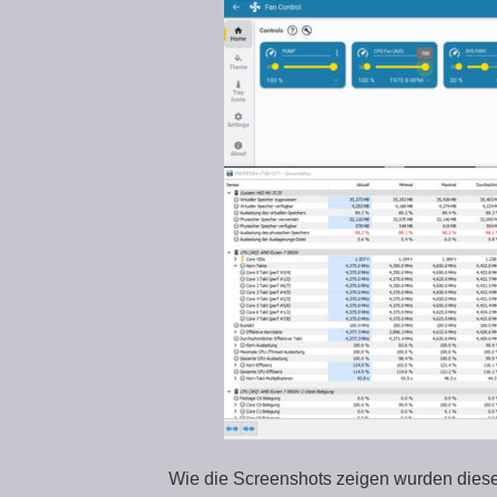
Wie die Screenshots zeigen wurden diese 