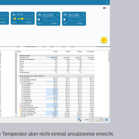
Temperatur aber nicht einmal ansatzweise erreicht.