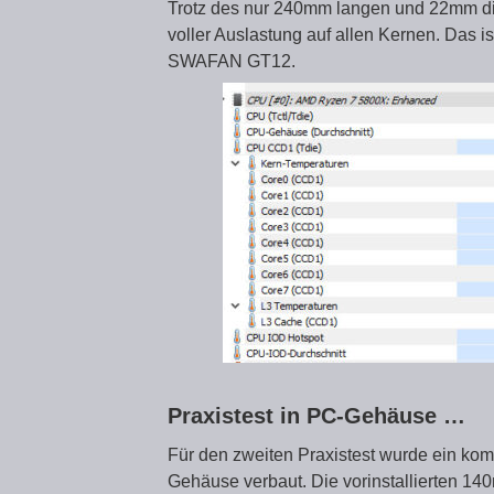
Trotz des nur 240mm langen und 22mm dic
voller Auslastung auf allen Kernen. Das i
SWAFAN GT12.
Praxistest in PC-Gehäuse …
Für den zweiten Praxistest wurde ein kom
Gehäuse verbaut. Die vorinstallierten 14