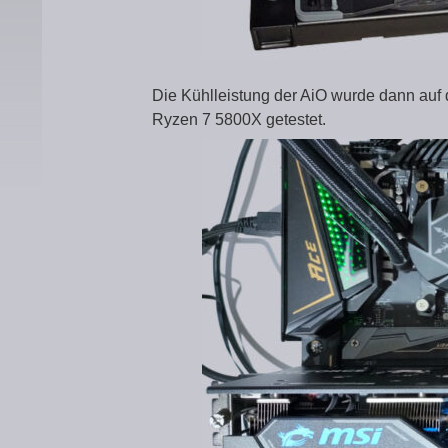
Die Kühlleistung der AiO wurde dann a
Ryzen 7 5800X getestet.