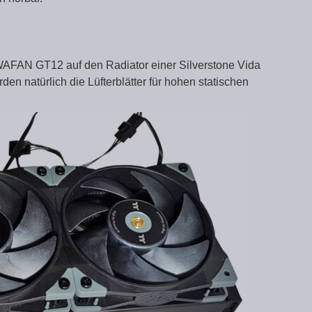
WAFAN GT12 auf den Radiator einer Silverstone Vida
den natürlich die Lüfterblätter für hohen statischen