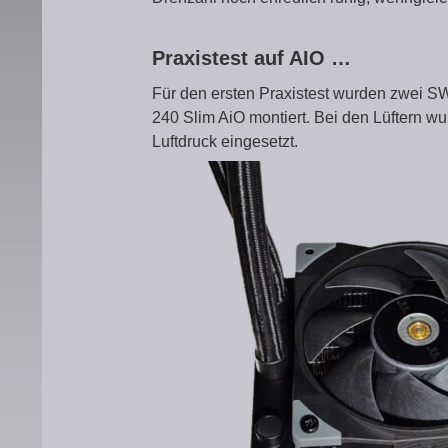
Praxistest auf AIO …
Für den ersten Praxistest wurden zwei S
240 Slim AiO montiert. Bei den Lüftern wur
Luftdruck eingesetzt.