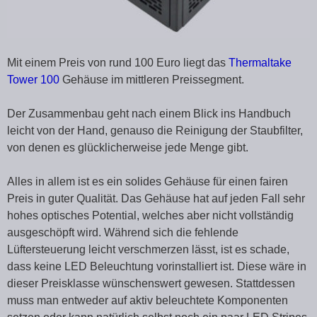
Mit einem Preis von rund 100 Euro liegt das
Thermaltake
Tower 100
Gehäuse im mittleren Preissegment.
Der Zusammenbau geht nach einem Blick ins Handbuch
leicht von der Hand, genauso die Reinigung der Staubfilter,
von denen es glücklicherweise jede Menge gibt.
Alles in allem ist es ein solides Gehäuse für einen fairen
Preis in guter Qualität. Das Gehäuse hat auf jeden Fall sehr
hohes optisches Potential, welches aber nicht vollständig
ausgeschöpft wird. Während sich die fehlende
Lüftersteuerung leicht verschmerzen lässt, ist es schade,
dass keine LED Beleuchtung vorinstalliert ist. Diese wäre in
dieser Preisklasse wünschenswert gewesen. Stattdessen
muss man entweder auf aktiv beleuchtete Komponenten