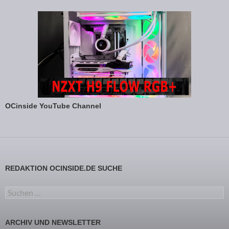
OCinside YouTube Channel
REDAKTION OCINSIDE.DE SUCHE
Suchen nach:
ARCHIV UND NEWSLETTER