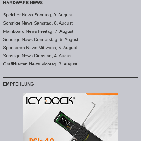
HARDWARE NEWS
Speicher News Sonntag, 9. August
Sonstige News Samstag, 8. August
Mainboard News Freitag, 7. August
Sonstige News Donnerstag, 6. August
Sponsoren News Mittwoch, 5. August
Sonstige News Dienstag, 4. August
Grafikkarten News Montag, 3. August
EMPFEHLUNG