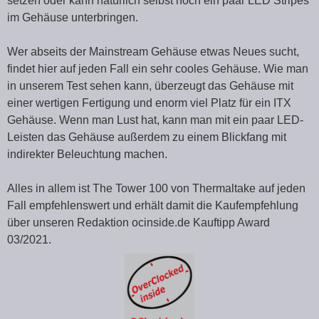
setzen oder kann natürlich selbst noch ein paar LED Stripes
im Gehäuse unterbringen.
Wer abseits der Mainstream Gehäuse etwas Neues sucht,
findet hier auf jeden Fall ein sehr cooles Gehäuse. Wie man
in unserem Test sehen kann, überzeugt das Gehäuse mit
einer wertigen Fertigung und enorm viel Platz für ein ITX
Gehäuse. Wenn man Lust hat, kann man mit ein paar LED-
Leisten das Gehäuse außerdem zu einem Blickfang mit
indirekter Beleuchtung machen.
Alles in allem ist The Tower 100 von Thermaltake auf jeden
Fall empfehlenswert und erhält damit die Kaufempfehlung
über unseren Redaktion ocinside.de Kauftipp Award
03/2021.