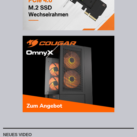
NEUES VIDEO