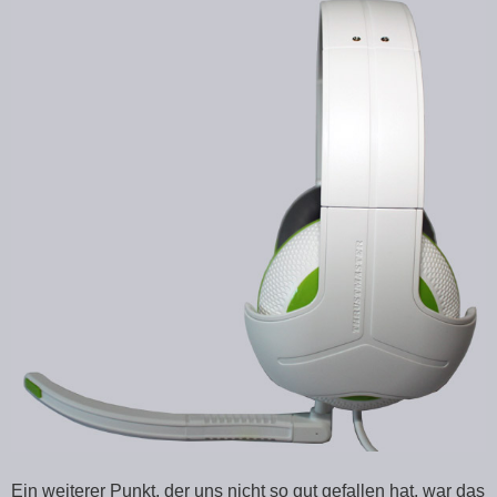
Ein weiterer Punkt, der uns nicht so gut gefallen hat, war das