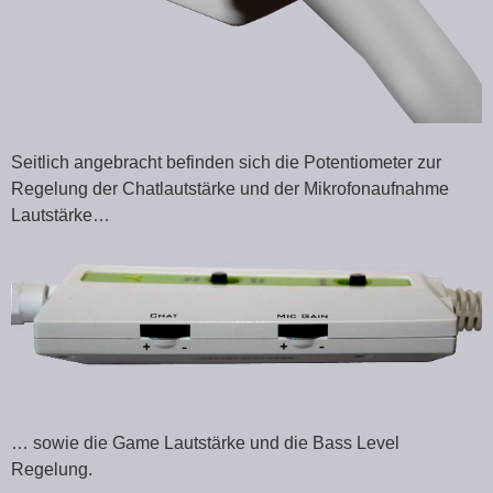
Seitlich angebracht befinden sich die Potentiometer zur
Regelung der Chatlautstärke und der Mikrofonaufnahme
Lautstärke…
… sowie die Game Lautstärke und die Bass Level
Regelung.