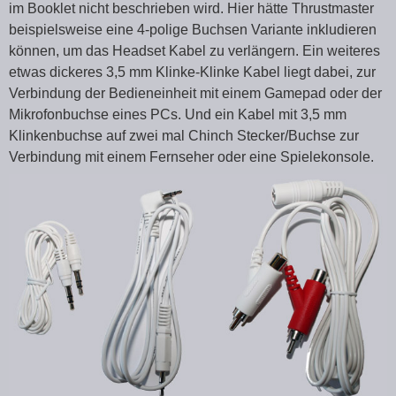
im Booklet nicht beschrieben wird. Hier hätte Thrustmaster
beispielsweise eine 4-polige Buchsen Variante inkludieren
können, um das Headset Kabel zu verlängern. Ein weiteres
etwas dickeres 3,5 mm Klinke-Klinke Kabel liegt dabei, zur
Verbindung der Bedieneinheit mit einem Gamepad oder der
Mikrofonbuchse eines PCs. Und ein Kabel mit 3,5 mm
Klinkenbuchse auf zwei mal Chinch Stecker/Buchse zur
Verbindung mit einem Fernseher oder eine Spielekonsole.