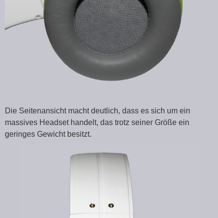
Die Seitenansicht macht deutlich, dass es sich um ein
massives Headset handelt, das trotz seiner Größe ein
geringes Gewicht besitzt.