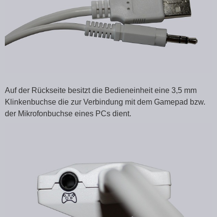
Auf der Rückseite besitzt die Bedieneinheit eine 3,5 mm
Klinkenbuchse die zur Verbindung mit dem Gamepad bzw.
der Mikrofonbuchse eines PCs dient.