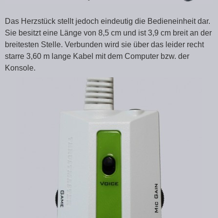
Das Herzstück stellt jedoch eindeutig die Bedieneinheit dar.
Sie besitzt eine Länge von 8,5 cm und ist 3,9 cm breit an der
breitesten Stelle. Verbunden wird sie über das leider recht
starre 3,60 m lange Kabel mit dem Computer bzw. der
Konsole.