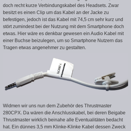
doch recht kurze Verbindungskabel des Headsets. Zwar
besitzt es einen Clip um das Kabel an der Jacke zu
befestigen, jedoch ist das Kabel mit 74,5 cm sehr kurz und
stört zumindest bei der Nutzung mit dem Smartphone doch
etwas. Hier wäre es denkbar gewesen ein Audio Kabel mit
einer Buchse beizulegen, um so Smartphone Nutzern das
Tragen etwas angenehmer zu gestalten.
Widmen wir uns nun dem Zubehör des Thrustmaster
280CPX. Da wären die Anschlusskabel, bei deren Beigabe
Thrustmaster wirklich beinahe alle Eventualitäten bedacht
hat. Ein dünnes 3,5 mm Klinke-Klinke Kabel dessen Zweck