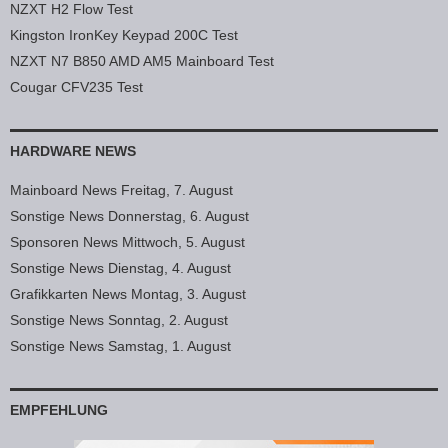
NZXT H2 Flow Test
Kingston IronKey Keypad 200C Test
NZXT N7 B850 AMD AM5 Mainboard Test
Cougar CFV235 Test
HARDWARE NEWS
Mainboard News Freitag, 7. August
Sonstige News Donnerstag, 6. August
Sponsoren News Mittwoch, 5. August
Sonstige News Dienstag, 4. August
Grafikkarten News Montag, 3. August
Sonstige News Sonntag, 2. August
Sonstige News Samstag, 1. August
EMPFEHLUNG