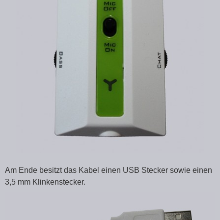
Am Ende besitzt das Kabel einen USB Stecker sowie einen
3,5 mm Klinkenstecker.