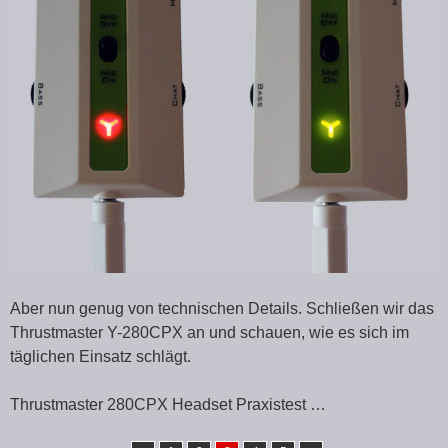
Aber nun genug von technischen Details. Schließen wir das
Thrustmaster Y-280CPX an und schauen, wie es sich im
täglichen Einsatz schlägt.
Thrustmaster 280CPX Headset Praxistest …