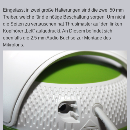
Eingefasst in zwei große Halterungen sind die zwei 50 mm
Treiber, welche für die nötige Beschallung sorgen. Um nicht
die Seiten zu vertauschen hat Thrustmaster auf den linken
Kopfhörer „Left“ aufgedruckt. An Diesem befindet sich
ebenfalls die 2,5 mm Audio Buchse zur Montage des
Mikrofons.