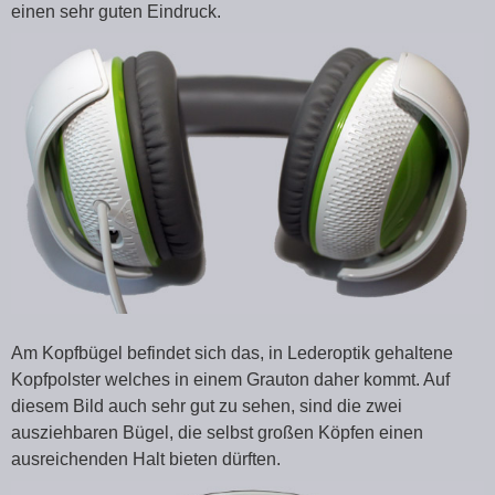
einen sehr guten Eindruck.
Am Kopfbügel befindet sich das, in Lederoptik gehaltene
Kopfpolster welches in einem Grauton daher kommt. Auf
diesem Bild auch sehr gut zu sehen, sind die zwei
ausziehbaren Bügel, die selbst großen Köpfen einen
ausreichenden Halt bieten dürften.