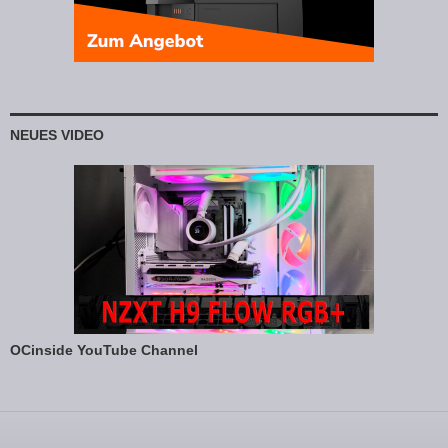
NEUES VIDEO
OCinside YouTube Channel