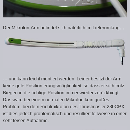
Der Mikrofon-Arm befindet sich natürlich im Lieferumfang…
… und kann leicht montiert werden. Leider besitzt der Arm
keine gute Positionierungsmöglichkeit, so dass er sich trotz
Biegen in die richtige Position immer wieder zurückbiegt.
Das wäre bei einem normalen Mikrofon kein großes
Problem, bei dem Richtmikrofon des Thrustmaster 280CPX
ist dies jedoch problematisch und resultiert teilweise in einer
sehr leisen Aufnahme.