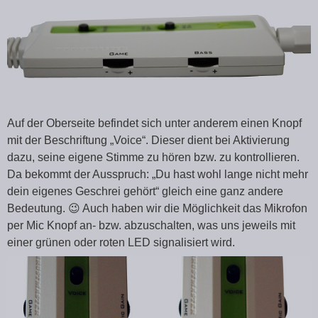
Auf der Oberseite befindet sich unter anderem einen Knopf
mit der Beschriftung „Voice“. Dieser dient bei Aktivierung
dazu, seine eigene Stimme zu hören bzw. zu kontrollieren.
Da bekommt der Ausspruch: „Du hast wohl lange nicht mehr
dein eigenes Geschrei gehört“ gleich eine ganz andere
Bedeutung. 😉 Auch haben wir die Möglichkeit das Mikrofon
per Mic Knopf an- bzw. abzuschalten, was uns jeweils mit
einer grünen oder roten LED signalisiert wird.