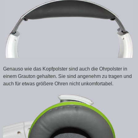
Genauso wie das Kopfpolster sind auch die Ohrpolster in
einem Grauton gehalten. Sie sind angenehm zu tragen und
auch für etwas größere Ohren nicht unkomfortabel.