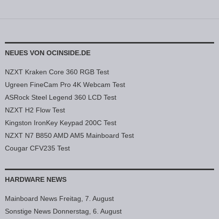
NEUES VON OCINSIDE.DE
NZXT Kraken Core 360 RGB Test
Ugreen FineCam Pro 4K Webcam Test
ASRock Steel Legend 360 LCD Test
NZXT H2 Flow Test
Kingston IronKey Keypad 200C Test
NZXT N7 B850 AMD AM5 Mainboard Test
Cougar CFV235 Test
HARDWARE NEWS
Mainboard News Freitag, 7. August
Sonstige News Donnerstag, 6. August