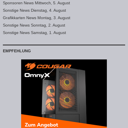
Sponsoren News Mittwoch, 5. August
Sonstige News Dienstag, 4. August
Grafikkarten News Montag, 3. August
Sonstige News Sonntag, 2. August
Sonstige News Samstag, 1. August
EMPFEHLUNG