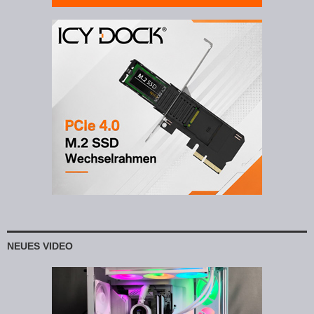
NEUES VIDEO