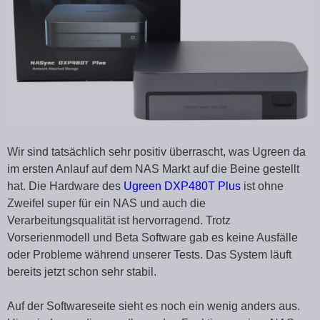
Wir sind tatsächlich sehr positiv überrascht, was Ugreen da
im ersten Anlauf auf dem NAS Markt auf die Beine gestellt
hat. Die Hardware des
Ugreen DXP480T Plus
ist ohne
Zweifel super für ein NAS und auch die
Verarbeitungsqualität ist hervorragend. Trotz
Vorserienmodell und Beta Software gab es keine Ausfälle
oder Probleme während unserer Tests. Das System läuft
bereits jetzt schon sehr stabil.
Auf der Softwareseite sieht es noch ein wenig anders aus.