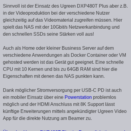
Sinnvoll ist der Einsatz des Ugreen DXP480T Plus aber z.B.
in der Videoproduktion bei der verschiedene Nutzer
gleichzeitig auf das Videomaterial zugreifen müssen. Hier
spielt das NAS mit der 10Gbit/s Netzwerkanbindung und
den schnellen SSDs seine Stärken voll aus!
Auch als Home oder kleiner Business Server auf dem
verschiedene Anwendungen als Docker Container oder VM
gehosted werden ist das Gerät gut geeignet. Eine schnelle
CPU mit 10 Kernen und bis zu 64GB RAM sind hier die
Eigenschaften mit denen das NAS punkten kann.
Dank möglicher Stromversorgung per USB-C PD ist auch
ein mobiler Einsatz über eine
Powerstation
problemlos
möglich und der HDMI Anschluss mit 8K Support lässt
künftige Erweiterungen mittels angekündigter Ugreen Video
App für die direkte Nutzung am Beamer zu.