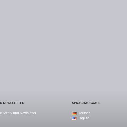
ND NEWSLETTER
SPRACHAUSWAHL
e Archiv und Newsletter
Deutsch
English