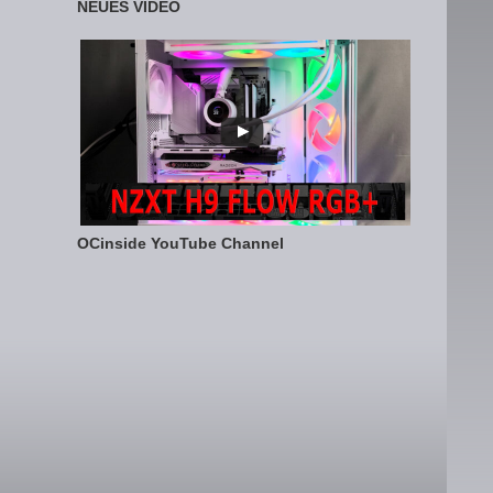
NEUES VIDEO
OCinside YouTube Channel