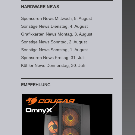
HARDWARE NEWS
Sponsoren News Mittwoch, 5. August
Sonstige News Dienstag, 4. August
Grafikkarten News Montag, 3. August
Sonstige News Sonntag, 2. August
Sonstige News Samstag, 1. August
Sponsoren News Freitag, 31. Juli
Kühler News Donnerstag, 30. Juli
EMPFEHLUNG