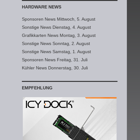
HARDWARE NEWS
Sponsoren News Mittwoch, 5. August
Sonstige News Dienstag, 4. August
Grafikkarten News Montag, 3. August
Sonstige News Sonntag, 2. August
Sonstige News Samstag, 1. August
Sponsoren News Freitag, 31. Juli
Kühler News Donnerstag, 30. Juli
EMPFEHLUNG