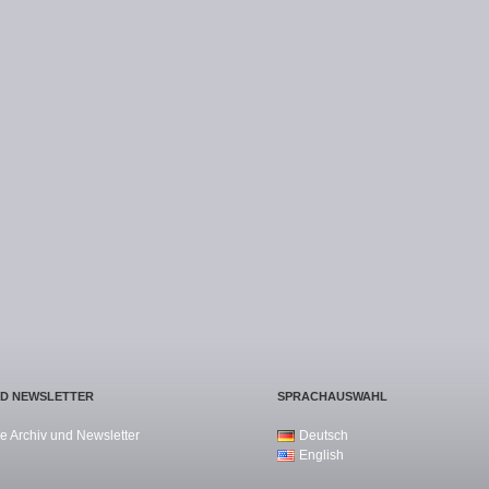
ND NEWSLETTER
SPRACHAUSWAHL
e Archiv und Newsletter
Deutsch
English