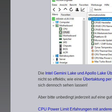
Die
Intel Gemini Lake und Apollo Lake Ü
nicht so effektiv, wie eine
Übertaktung per 
sich dennoch sehen lassen!
Aber bitte unbedingt jederzeit auf eine g
CPU Power Limit Erfahrungen mit andere