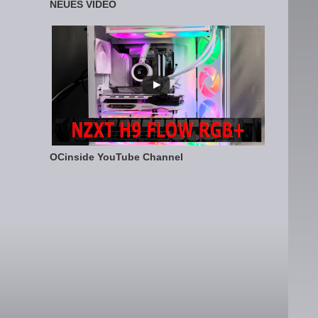
NEUES VIDEO
OCinside YouTube Channel