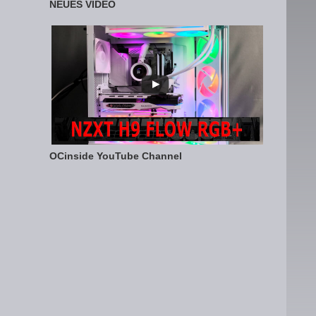
NEUES VIDEO
OCinside YouTube Channel