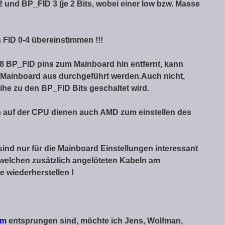
 und BP_FID 3 (je 2 Bits, wobei einer low bzw. Masse
 FID 0-4 übereinstimmen !!!
8 BP_FID pins zum Mainboard hin entfernt, kann
 Mainboard aus durchgeführt werden.Auch nicht,
ihe zu den BP_FID Bits geschaltet wird.
n auf der CPU dienen auch AMD zum einstellen des
ind nur für die Mainboard Einstellungen interessant
dwelchen zusätzlich angelöteten Kabeln am
 wiederherstellen !
um
entsprungen sind, möchte ich Jens, Wolfman,