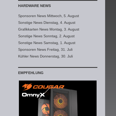
HARDWARE NEWS
Sponsoren News Mittwoch, 5. August
Sonstige News Dienstag, 4. August
Grafikkarten News Montag, 3. August
Sonstige News Sonntag, 2. August
Sonstige News Samstag, 1. August
Sponsoren News Freitag, 31. Juli
Kühler News Donnerstag, 30. Juli
EMPFEHLUNG