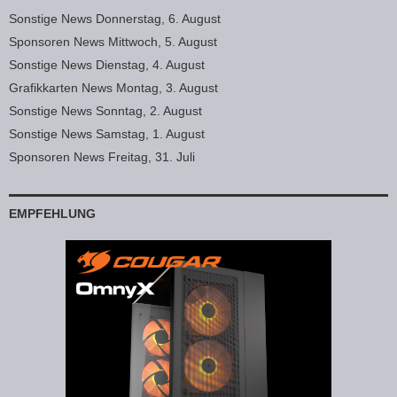
Sonstige News Donnerstag, 6. August
Sponsoren News Mittwoch, 5. August
Sonstige News Dienstag, 4. August
Grafikkarten News Montag, 3. August
Sonstige News Sonntag, 2. August
Sonstige News Samstag, 1. August
Sponsoren News Freitag, 31. Juli
EMPFEHLUNG