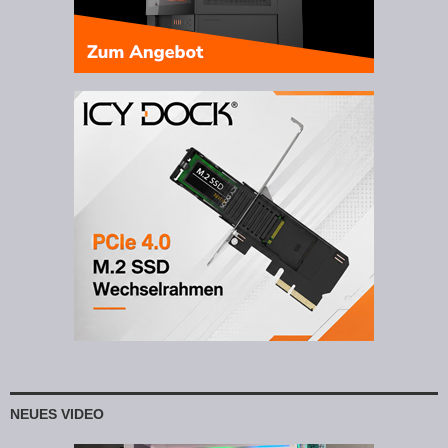
NEUES VIDEO