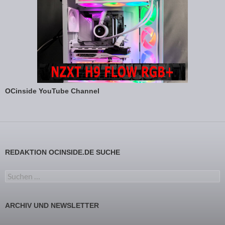
OCinside YouTube Channel
REDAKTION OCINSIDE.DE SUCHE
Suchen nach:
ARCHIV UND NEWSLETTER