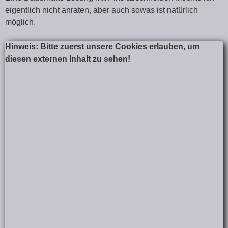
eigentlich nicht anraten, aber auch sowas ist natürlich
möglich.
Hinweis: Bitte zuerst unsere Cookies erlauben, um
diesen externen Inhalt zu sehen!