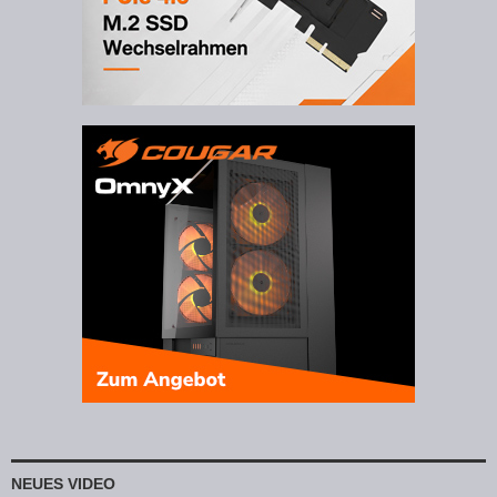
NEUES VIDEO