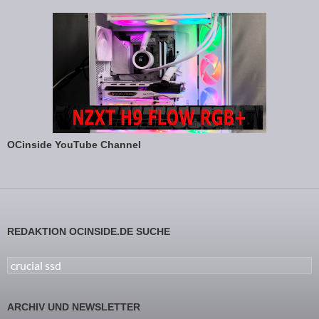
OCinside YouTube Channel
REDAKTION OCINSIDE.DE SUCHE
Suchen nach:
ARCHIV UND NEWSLETTER