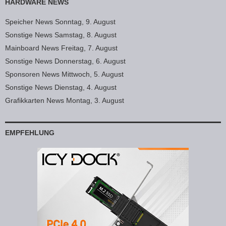
HARDWARE NEWS
Speicher News Sonntag, 9. August
Sonstige News Samstag, 8. August
Mainboard News Freitag, 7. August
Sonstige News Donnerstag, 6. August
Sponsoren News Mittwoch, 5. August
Sonstige News Dienstag, 4. August
Grafikkarten News Montag, 3. August
EMPFEHLUNG