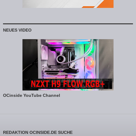
NEUES VIDEO
OCinside YouTube Channel
REDAKTION OCINSIDE.DE SUCHE