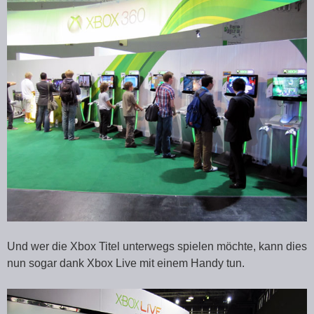
Und wer die Xbox Titel unterwegs spielen möchte, kann dies
nun sogar dank Xbox Live mit einem Handy tun.