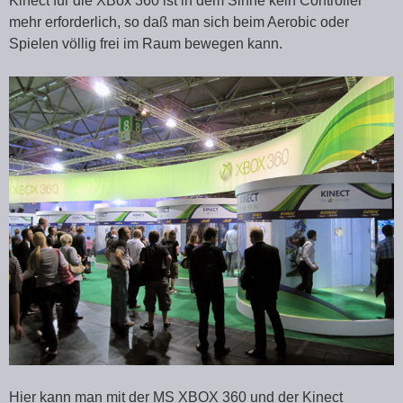
Kinect für die XBox 360 ist in dem Sinne kein Controller
mehr erforderlich, so daß man sich beim Aerobic oder
Spielen völlig frei im Raum bewegen kann.
Hier kann man mit der MS XBOX 360 und der Kinect