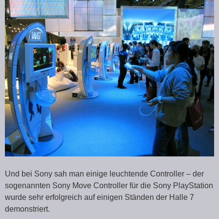
Und bei Sony sah man einige leuchtende Controller – der
sogenannten Sony Move Controller für die Sony PlayStation
wurde sehr erfolgreich auf einigen Ständen der Halle 7
demonstriert.