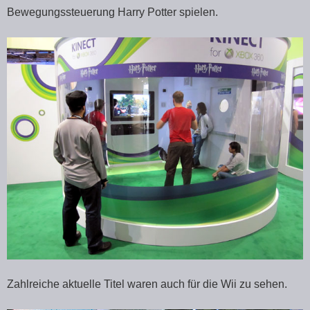
Bewegungssteuerung Harry Potter spielen.
Zahlreiche aktuelle Titel waren auch für die Wii zu sehen.