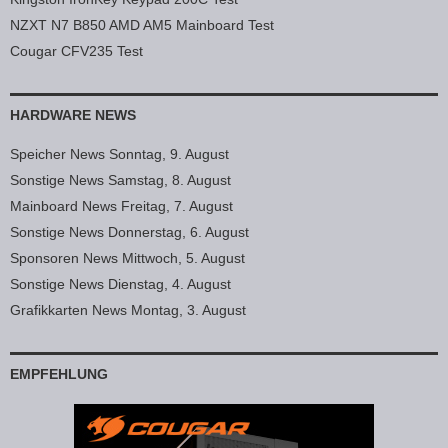
NZXT N7 B850 AMD AM5 Mainboard Test
Cougar CFV235 Test
HARDWARE NEWS
Speicher News Sonntag, 9. August
Sonstige News Samstag, 8. August
Mainboard News Freitag, 7. August
Sonstige News Donnerstag, 6. August
Sponsoren News Mittwoch, 5. August
Sonstige News Dienstag, 4. August
Grafikkarten News Montag, 3. August
EMPFEHLUNG