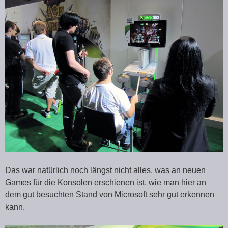
Das war natürlich noch längst nicht alles, was an neuen
Games für die Konsolen erschienen ist, wie man hier an
dem gut besuchten Stand von Microsoft sehr gut erkennen
kann.