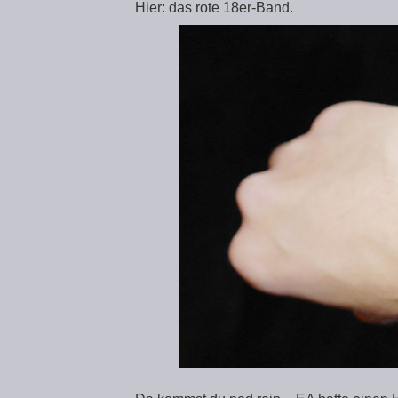
Hier: das rote 18er-Band.