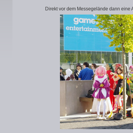
Direkt vor dem Messegelände dann eine