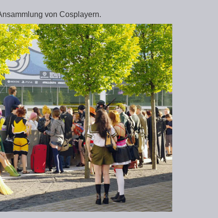
 Ansammlung von Cosplayern.