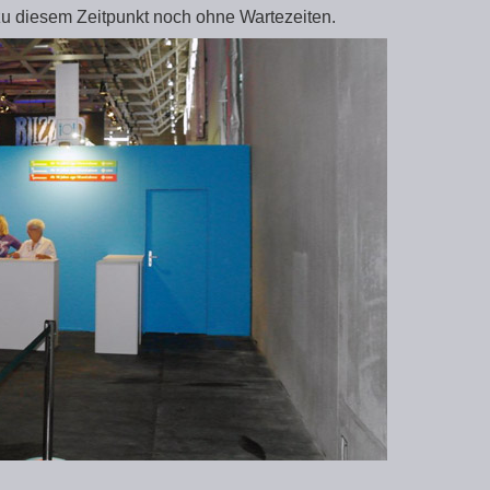
 zu diesem Zeitpunkt noch ohne Wartezeiten.