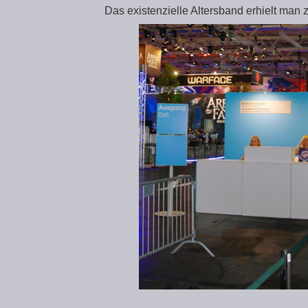
Das existenzielle Altersband erhielt man