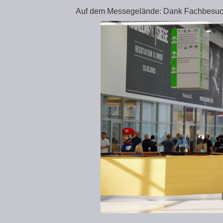
Auf dem Messegelände: Dank Fachbesuche