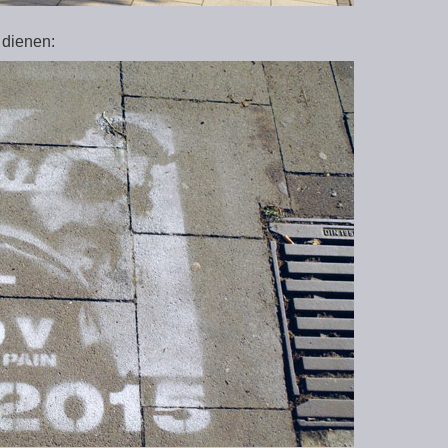
 dienen: