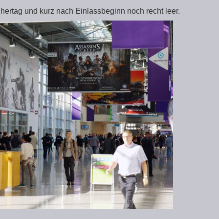
rtag und kurz nach Einlassbeginn noch recht leer.