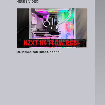
NEUES VIDEO
OCinside YouTube Channel