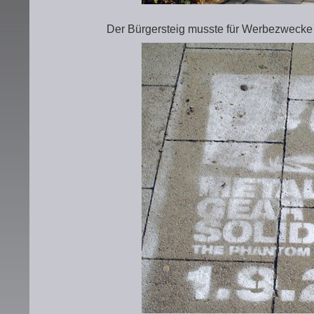
Der Bürgersteig musste für Werbezwecke