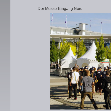
Der Messe-Eingang Nord.