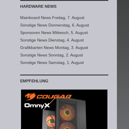
HARDWARE NEWS
Mainboard News Freitag, 7. August
Sonstige News Donnerstag, 6. August
Sponsoren News Mittwoch, 5. August
Sonstige News Dienstag, 4. August
Grafikkarten News Montag, 3. August
Sonstige News Sonntag, 2. August
Sonstige News Samstag, 1. August
EMPFEHLUNG