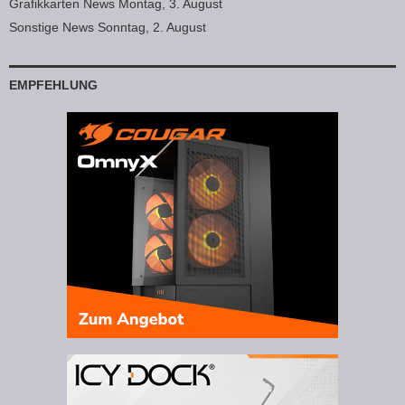
Grafikkarten News Montag, 3. August
Sonstige News Sonntag, 2. August
EMPFEHLUNG