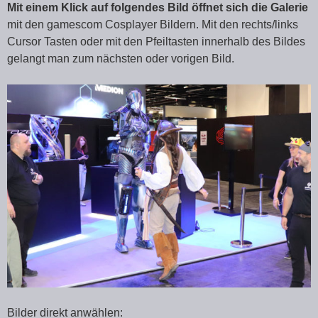
Mit einem Klick auf folgendes Bild öffnet sich die Galerie
mit den gamescom Cosplayer Bildern. Mit den rechts/links
Cursor Tasten oder mit den Pfeiltasten innerhalb des Bildes
gelangt man zum nächsten oder vorigen Bild.
Bilder direkt anwählen: