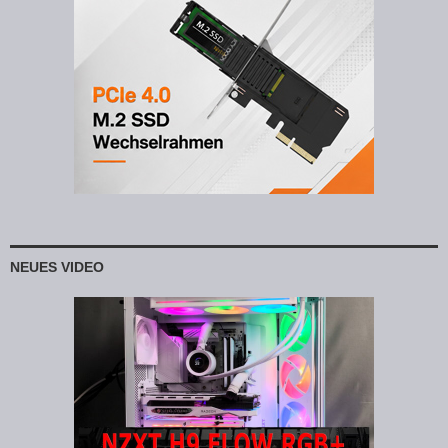
NEUES VIDEO