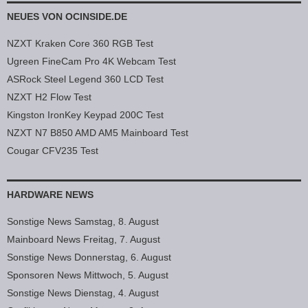
NEUES VON OCINSIDE.DE
NZXT Kraken Core 360 RGB Test
Ugreen FineCam Pro 4K Webcam Test
ASRock Steel Legend 360 LCD Test
NZXT H2 Flow Test
Kingston IronKey Keypad 200C Test
NZXT N7 B850 AMD AM5 Mainboard Test
Cougar CFV235 Test
HARDWARE NEWS
Sonstige News Samstag, 8. August
Mainboard News Freitag, 7. August
Sonstige News Donnerstag, 6. August
Sponsoren News Mittwoch, 5. August
Sonstige News Dienstag, 4. August