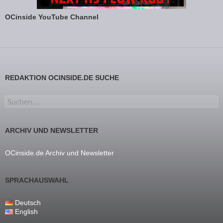
OCinside YouTube Channel
REDAKTION OCINSIDE.DE SUCHE
Suchen nach:
ARCHIV UND NEWSLETTER
OCinside.de Archiv und Newsletter
SPRACHAUSWAHL
Deutsch
English