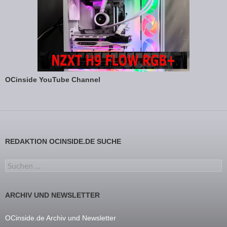
OCinside YouTube Channel
REDAKTION OCINSIDE.DE SUCHE
Suchen nach:
ARCHIV UND NEWSLETTER
OCinside.de Archiv und Newsletter