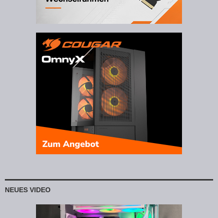
NEUES VIDEO