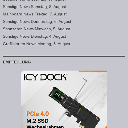
Sonstige News Samstag, 8. August
Mainboard News Freitag, 7. August
Sonstige News Donnerstag, 6. August
Sponsoren News Mittwoch, 5. August
Sonstige News Dienstag, 4. August
Grafikkarten News Montag, 3. August
EMPFEHLUNG