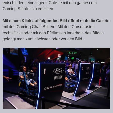
entschieden, eine eigene Galerie mit den gamescom
Gaming Stühlen zu erstellen.
Mit einem Klick auf folgendes Bild öffnet sich die Galerie
mit den Gaming Chair Bildern. Mit den Cursortasten
rechts/links oder mit den Pfeiltasten innerhalb des Bildes
gelangt man zum nächsten oder vorigen Bild.